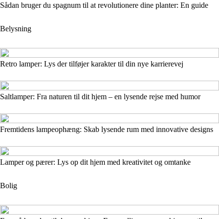
Sådan bruger du spagnum til at revolutionere dine planter: En guide
Belysning
Retro lamper: Lys der tilføjer karakter til din nye karrierevej
Saltlamper: Fra naturen til dit hjem – en lysende rejse med humor
Fremtidens lampeophæng: Skab lysende rum med innovative designs
Lamper og pærer: Lys op dit hjem med kreativitet og omtanke
Bolig