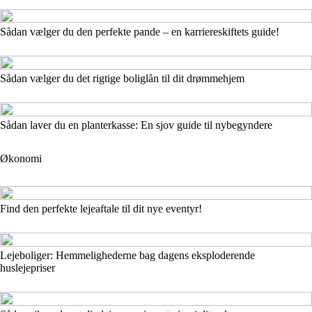
Sådan vælger du den perfekte pande – en karriereskiftets guide!
Sådan vælger du det rigtige boliglån til dit drømmehjem
Sådan laver du en planterkasse: En sjov guide til nybegyndere
Økonomi
Find den perfekte lejeaftale til dit nye eventyr!
Lejeboliger: Hemmelighederne bag dagens eksploderende
huslejepriser