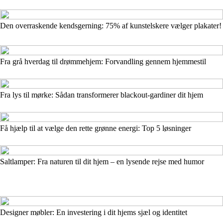
Den overraskende kendsgerning: 75% af kunstelskere vælger plakater!
Fra grå hverdag til drømmehjem: Forvandling gennem hjemmestil
Fra lys til mørke: Sådan transformerer blackout-gardiner dit hjem
Få hjælp til at vælge den rette grønne energi: Top 5 løsninger
Saltlamper: Fra naturen til dit hjem – en lysende rejse med humor
Designer møbler: En investering i dit hjems sjæl og identitet