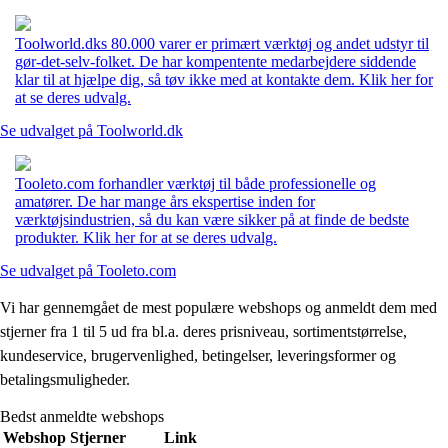
Toolworld.dks 80.000 varer er primært værktøj og andet udstyr til
gør-det-selv-folket. De har kompentente medarbejdere siddende
klar til at hjælpe dig, så tøv ikke med at kontakte dem. Klik her for
at se deres udvalg.
Se udvalget på Toolworld.dk
Tooleto.com forhandler værktøj til både professionelle og
amatører. De har mange års ekspertise inden for
værktøjsindustrien, så du kan være sikker på at finde de bedste
produkter. Klik her for at se deres udvalg.
Se udvalget på Tooleto.com
Vi har gennemgået de mest populære webshops og anmeldt dem med
stjerner fra 1 til 5 ud fra bl.a. deres prisniveau, sortimentstørrelse,
kundeservice, brugervenlighed, betingelser, leveringsformer og
betalingsmuligheder.
Bedst anmeldte webshops
Webshop
Stjerner
Link