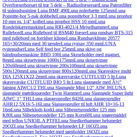
Overfræserborsæt til træ 5 dele – Radiusfræsersæt
Luna Patronfilter
til spånudsugning Luna BMF 490
Luna polerhætte 125mm
Luna
Popnitte-bor 5-pak dobbelte
Luna popnittebor 3,3 mm
Luna propbor
10 mm m. 1/4″ kolbe
Luna propbor HSS 10 mm
Luna
Rondelskæremaskine
Luna RRI-4021/4 Mejselhammer
Luna
Rullebord
Luna Rullebord til BSM40 fræser
Luna rundsav BTS-315
med rullebord og forridser klinge
Luna Rundsavklinge 20577
165×30/20mm med 30 tænder
Luna rygsav 350 mm
LUNA
rystepudser
Luna Self feed bor 25mm
Luna skive og
båndpudsemaskine BBD 100
Luna Skrueholder med magnet.
8mm
Luna skruetvinge 1000x175mm
Luna skruetvinge
120x60mm
Luna skruetvinge 200x100mm
Luna skruetvinge
500x120mm
Luna skruetvinge 800x120mm
Luna Skæreskive multi
DIA 125X1X22,2mm
Luna skærevæske CUTFLUID 5 ltr.
Luna
skærevæske CUTFLUID BIO 5 ltr.
Luna slagnøgle med Â½”
fatning AIWC1/2 TH
Luna Slagnøgle Mini 1/2″ AIW JH
LUNA
slagnøgle møtrikspænder Twin Hammer
Luna Slagnøgle Super light
AIWC 1″ THL
Luna slangeopruller 8426
Luna slangeopruller
AHR12,5X16,5-16
Luna Slangeopruller til luft AHR 10×16-13
16m
Luna Slibeklods kork
Luna Slibenetsrondeller 125 mm
K80
Luna Slibenetsrondeller 125 mm Korn60
Luna smøremiddel
med teflon UNIOIL A PTFE
Luna Snedkerhammer helsmedet
20OZ
Luna Snedkerhammer helsmedet LF 16OZ
Luna
Snedkerhammer helsmedet med sømholder 16OZ
Luna