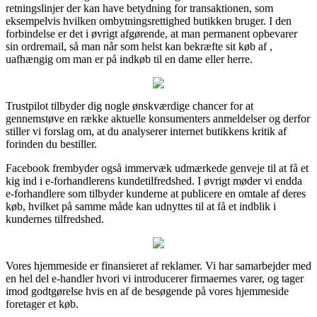
retningslinjer der kan have betydning for transaktionen, som
eksempelvis hvilken ombytningsrettighed butikken bruger. I den
forbindelse er det i øvrigt afgørende, at man permanent opbevarer
sin ordremail, så man når som helst kan bekræfte sit køb af ,
uafhængig om man er på indkøb til en dame eller herre.
Trustpilot tilbyder dig nogle ønskværdige chancer for at
gennemstøve en række aktuelle konsumenters anmeldelser og derfor
stiller vi forslag om, at du analyserer internet butikkens kritik af
forinden du bestiller.
Facebook frembyder også immervæk udmærkede genveje til at få et
kig ind i e-forhandlerens kundetilfredshed. I øvrigt møder vi endda
e-forhandlere som tilbyder kunderne at publicere en omtale af deres
køb, hvilket på samme måde kan udnyttes til at få et indblik i
kundernes tilfredshed.
Vores hjemmeside er finansieret af reklamer. Vi har samarbejder med
en hel del e-handler hvori vi introducerer firmaernes varer, og tager
imod godtgørelse hvis en af de besøgende på vores hjemmeside
foretager et køb.