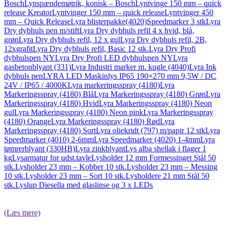
Bosch
Lynspændemøtrik, konisk – Bosch
Lyntvinge 150 mm – quick
release Kreator
Lyntvinger 150 mm – quick release
Lyntvinger 450
mm – Quick Release
Lyra blisterpakke(4020)Speedmarker 3 stk
Lyra
Dry dybhuls pen m/stift
Lyra Dry dybhuls refil 4 x hvid, blå,
grøn
Lyra Dry dybhuls refil, 12 x gul
Lyra Dry dybhuls refil, 2B,
12xgrafit
Lyra Dry dybhuls refil, Basic 12 stk.
Lyra Dry Profi
dybhulspen NY
Lyra Dry Profi LED dybhulspen NY
Lyra
gasbetonblyant (331)
Lyra Industri marker m. kugle (4040)
Lyra Ink
dybhuls pen
LYRA LED Maskinlys IP65 190×270 mm 9,5W / DC
24V / IP65 / 4000K
Lyra markeringsspray (4180)
Lyra
Markeringsspray (4180) Blå
Lyra Markeringsspray (4180) Grøn
Lyra
Markeringsspray (4180) Hvid
Lyra Markeringsspray (4180) Neon
gul
Lyra Markeringsspray (4180) Neon pink
Lyra Markeringsspray
(4180) Orange
Lyra Markeringsspray (4180) Rød
Lyra
Markeringsspray (4180) Sort
Lyra oliekridt (797) m/papir 12 stk
Lyra
Speedmarker (4010) 2-6mm
Lyra Speedmarker (4020) 1-4mm
Lyra
tømrerblyant (330HB)
Lyra zinkblyant
Lys alba shellak i flager 1
kg
Lysarmatur for udst.tavle
Lysholder 12 mm Formessinget Stål 50
stk.
Lysholder 23 mm – Kobber 10 stk.
Lysholder 23 mm – Messing
10 stk.
Lysholder 23 mm – Sort 10 stk.
Lysholdere 21 mm Stål 50
stk.
Lyslup Diesella med glaslinse og 3 x LEDs
(Læs mere)