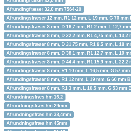
Afrundingfræser 32,0 mm
Afrundingfræser 32,0 mm 7564-20
Afrundingsfræser 12 mm, R1 12 mm, L 19 mm, G 70 mm
Afrundingsfræser 8 mm, D 16,7 mm, R1 2 mm, L 12,7 m
Afrundingsfræser 8 mm, D 22,2 mm, R1 4,75 mm, L 13,
Afrundingsfræser 8 mm, D 31,75 mm, R1 9,5 mm, L 18 
Afrundingsfræser 8 mm, D 38,1 mm, R1 12,7 mm, L 19 
Afrundingsfræser 8 mm, D 44,4 mm, R1 15,9 mm, L 22,
Afrundingsfræser 8 mm, R1 10 mm, L 16,5 mm, G 57 mm
Afrundingsfræser 8 mm, R1 12 mm, L 19 mm, G 60 mm 
Afrundingsfræser 8 mm, R1 3 mm, L 10,5 mm, G 53 mm 
Afrundningsfræs hm 16,2
Afrundningsfræs hm 29mm
Afrundningsfræs hm 38,4mm
Afrundningsfræs hm 45mm