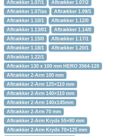
Aftrækker 1.07/1
Aftrækker 1.07/2
Aftrækker 1.07/as
Aftrækker 1.09/1
Aftrækker 1.10/1
Aftrækker 1.12/0
Aftrækker 1.13/01
Aftrækker 1.14/0
Aftrækker 1.15/0
Aftrækker 1.17/1
Aftrækker 1.18/1
Aftrækker 1.20/1
Aftrækker 1.22/1
Aftrækker 130 x 100 mm HERO 3564-120
Aftrækker 2-Arm 100 mm
Aftrækker 2-Arm 125×110 mm
Aftrækker 2-Arm 140×110 mm
Aftrækker 2-Arm 140x145mm
Aftrækker 2-Arm 70 mm
Aftrækker 2-Arm Kryds 55×90 mm
Aftrækker 2-Arm Kryds 70×125 mm