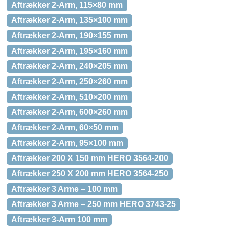
Aftrækker 2-Arm, 115×80 mm
Aftrækker 2-Arm, 135×100 mm
Aftrækker 2-Arm, 190×155 mm
Aftrækker 2-Arm, 195×160 mm
Aftrækker 2-Arm, 240×205 mm
Aftrækker 2-Arm, 250×260 mm
Aftrækker 2-Arm, 510×200 mm
Aftrækker 2-Arm, 600×260 mm
Aftrækker 2-Arm, 60×50 mm
Aftrækker 2-Arm, 95×100 mm
Aftrækker 200 X 150 mm HERO 3564-200
Aftrækker 250 X 200 mm HERO 3564-250
Aftrækker 3 Arme – 100 mm
Aftrækker 3 Arme – 250 mm HERO 3743-25
Aftrækker 3-Arm 100 mm