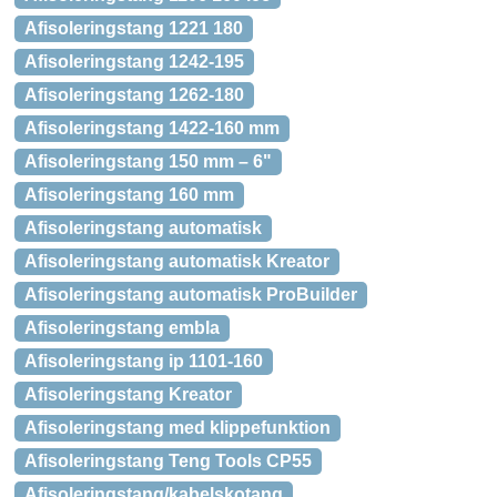
Afisoleringstang 1221 180
Afisoleringstang 1242-195
Afisoleringstang 1262-180
Afisoleringstang 1422-160 mm
Afisoleringstang 150 mm – 6"
Afisoleringstang 160 mm
Afisoleringstang automatisk
Afisoleringstang automatisk Kreator
Afisoleringstang automatisk ProBuilder
Afisoleringstang embla
Afisoleringstang ip 1101-160
Afisoleringstang Kreator
Afisoleringstang med klippefunktion
Afisoleringstang Teng Tools CP55
Afisoleringstang/kabelskotang