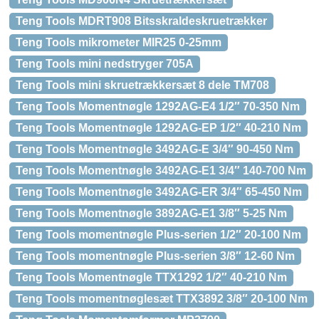
Teng Tools MDRT908 Bitsskraldeskruetrækker
Teng Tools mikrometer MIR25 0-25mm
Teng Tools mini nedstryger 705A
Teng Tools mini skruetrækkersæt 8 dele TM708
Teng Tools Momentnøgle 1292AG-E4 1/2″ 70-350 Nm
Teng Tools Momentnøgle 1292AG-EP 1/2″ 40-210 Nm
Teng Tools Momentnøgle 3492AG-E 3/4″ 90-450 Nm
Teng Tools Momentnøgle 3492AG-E1 3/4″ 140-700 Nm
Teng Tools Momentnøgle 3492AG-ER 3/4″ 65-450 Nm
Teng Tools Momentnøgle 3892AG-E1 3/8″ 5-25 Nm
Teng Tools momentnøgle Plus-serien 1/2″ 20-100 Nm
Teng Tools momentnøgle Plus-serien 3/8″ 12-60 Nm
Teng Tools Momentnøgle TTX1292 1/2″ 40-210 Nm
Teng Tools momentnøglesæt TTX3892 3/8″ 20-100 Nm