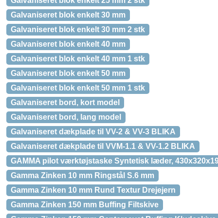
Galvaniseret blok enkelt 25 mm 2 stk
Galvaniseret blok enkelt 30 mm
Galvaniseret blok enkelt 30 mm 2 stk
Galvaniseret blok enkelt 40 mm
Galvaniseret blok enkelt 40 mm 1 stk
Galvaniseret blok enkelt 50 mm
Galvaniseret blok enkelt 50 mm 1 stk
Galvaniseret bord, kort model
Galvaniseret bord, lang model
Galvaniseret dækplade til VV-2 & VV-3 BLIKA
Galvaniseret dækplade til VVM-1.1 & VV-1.2 BLIKA
GAMMA pilot værktøjstaske Syntetisk læder, 430x320x1
Gamma Zinken 10 mm Ringstål S.6 mm
Gamma Zinken 10 mm Rund Textur Drejejern
Gamma Zinken 150 mm Buffing Filtskive