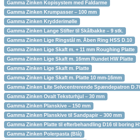
Gamma Zinken Kopisystem med Faldarme
Gamma Zinken Krumpasser – 100 mm
Gamma Zinken Krydderimølle
Gamma Zinken Lange Stifter til Skålbakke – 9 stk.
Gamma Zinken Lige Ringstål m. Åben Ring HSS D.10
Gamma Zinken Lige Skaft m. + 11 mm Roughing Platte
Gamma Zinken Lige Skaft m. 16mm Rundet HW Platte
Gamma Zinken Lige Skaft m. Platte
Gamma Zinken Lige Skaft m. Platte 10 mm-16mm
Gamma Zinken Lite Selvcentrerende Spændepatron D
Gamma Zinken Ovalt Teksturhjul – 30 mm
Gamma Zinken Planskive – 150 mm
Gamma Zinken Planskive til Sandpapir – 300 mm
Gamma Zinken Platte til efterbehandling D16 til boring 
Gamma Zinken Polerpasta (Blå)