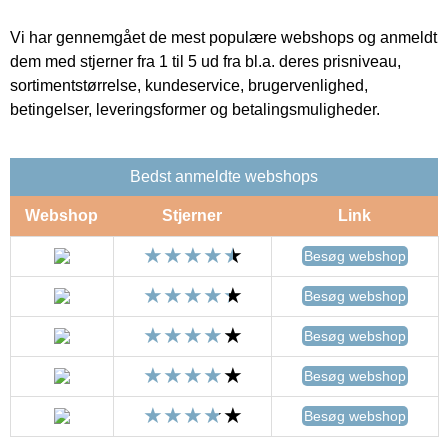
Vi har gennemgået de mest populære webshops og anmeldt
dem med stjerner fra 1 til 5 ud fra bl.a. deres prisniveau,
sortimentstørrelse, kundeservice, brugervenlighed,
betingelser, leveringsformer og betalingsmuligheder.
Bedst anmeldte webshops
Webshop
Stjerner
Link
Besøg webshop
Besøg webshop
Besøg webshop
Besøg webshop
Besøg webshop