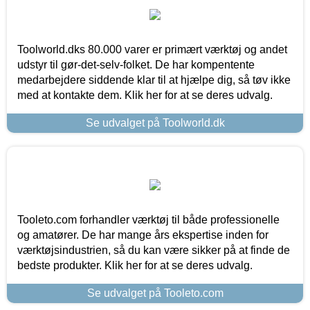
Toolworld.dks 80.000 varer er primært værktøj og andet
udstyr til gør-det-selv-folket. De har kompentente
medarbejdere siddende klar til at hjælpe dig, så tøv ikke
med at kontakte dem. Klik her for at se deres udvalg.
Se udvalget på Toolworld.dk
Tooleto.com forhandler værktøj til både professionelle
og amatører. De har mange års ekspertise inden for
værktøjsindustrien, så du kan være sikker på at finde de
bedste produkter. Klik her for at se deres udvalg.
Se udvalget på Tooleto.com