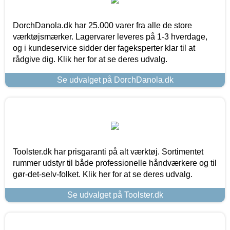
DorchDanola.dk har 25.000 varer fra alle de store
værktøjsmærker. Lagervarer leveres på 1-3 hverdage,
og i kundeservice sidder der fageksperter klar til at
rådgive dig. Klik her for at se deres udvalg.
Se udvalget på DorchDanola.dk
Toolster.dk har prisgaranti på alt værktøj. Sortimentet
rummer udstyr til både professionelle håndværkere og til
gør-det-selv-folket. Klik her for at se deres udvalg.
Se udvalget på Toolster.dk