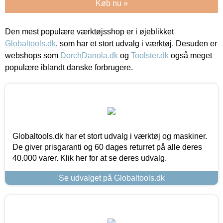
Køb nu »
Den mest populære værktøjsshop er i øjeblikket
Globaltools.dk
, som har et stort udvalg i værktøj. Desuden er
webshops som
DorchDanola.dk
og
Toolster.dk
også meget
populære iblandt danske forbrugere.
Globaltools.dk har et stort udvalg i værktøj og maskiner.
De giver prisgaranti og 60 dages returret på alle deres
40.000 varer. Klik her for at se deres udvalg.
Se udvalget på Globaltools.dk