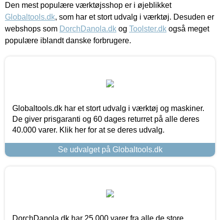
Den mest populære værktøjsshop er i øjeblikket
Globaltools.dk
, som har et stort udvalg i værktøj. Desuden er
webshops som
DorchDanola.dk
og
Toolster.dk
også meget
populære iblandt danske forbrugere.
Globaltools.dk har et stort udvalg i værktøj og maskiner.
De giver prisgaranti og 60 dages returret på alle deres
40.000 varer. Klik her for at se deres udvalg.
Se udvalget på Globaltools.dk
DorchDanola.dk har 25.000 varer fra alle de store