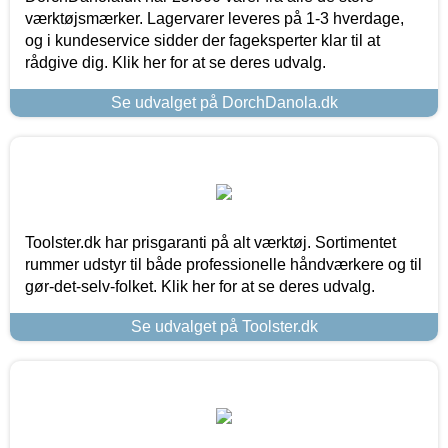
værktøjsmærker. Lagervarer leveres på 1-3 hverdage,
og i kundeservice sidder der fageksperter klar til at
rådgive dig. Klik her for at se deres udvalg.
Se udvalget på DorchDanola.dk
Toolster.dk har prisgaranti på alt værktøj. Sortimentet
rummer udstyr til både professionelle håndværkere og til
gør-det-selv-folket. Klik her for at se deres udvalg.
Se udvalget på Toolster.dk