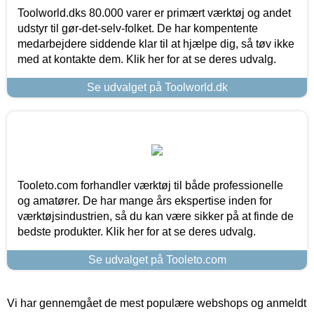
Toolworld.dks 80.000 varer er primært værktøj og andet
udstyr til gør-det-selv-folket. De har kompentente
medarbejdere siddende klar til at hjælpe dig, så tøv ikke
med at kontakte dem. Klik her for at se deres udvalg.
Se udvalget på Toolworld.dk
Tooleto.com forhandler værktøj til både professionelle
og amatører. De har mange års ekspertise inden for
værktøjsindustrien, så du kan være sikker på at finde de
bedste produkter. Klik her for at se deres udvalg.
Se udvalget på Tooleto.com
Vi har gennemgået de mest populære webshops og anmeldt