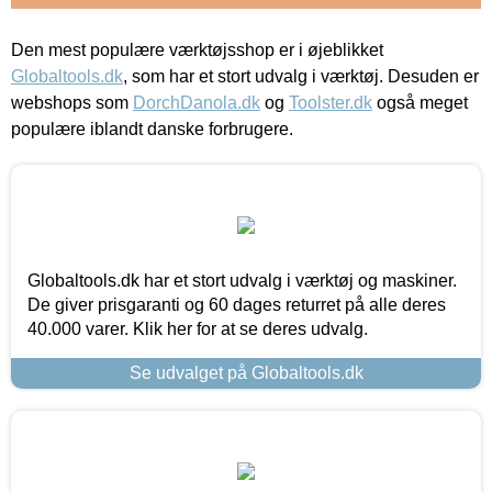
Den mest populære værktøjsshop er i øjeblikket
Globaltools.dk
, som har et stort udvalg i værktøj. Desuden er
webshops som
DorchDanola.dk
og
Toolster.dk
også meget
populære iblandt danske forbrugere.
Globaltools.dk har et stort udvalg i værktøj og maskiner.
De giver prisgaranti og 60 dages returret på alle deres
40.000 varer. Klik her for at se deres udvalg.
Se udvalget på Globaltools.dk