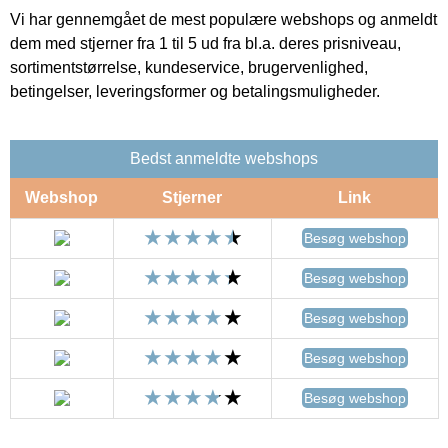
Vi har gennemgået de mest populære webshops og anmeldt
dem med stjerner fra 1 til 5 ud fra bl.a. deres prisniveau,
sortimentstørrelse, kundeservice, brugervenlighed,
betingelser, leveringsformer og betalingsmuligheder.
Bedst anmeldte webshops
Webshop
Stjerner
Link
Besøg webshop
Besøg webshop
Besøg webshop
Besøg webshop
Besøg webshop