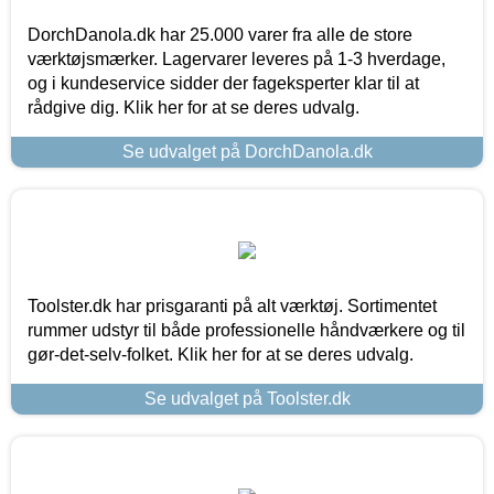
DorchDanola.dk har 25.000 varer fra alle de store
værktøjsmærker. Lagervarer leveres på 1-3 hverdage,
og i kundeservice sidder der fageksperter klar til at
rådgive dig. Klik her for at se deres udvalg.
Se udvalget på DorchDanola.dk
Toolster.dk har prisgaranti på alt værktøj. Sortimentet
rummer udstyr til både professionelle håndværkere og til
gør-det-selv-folket. Klik her for at se deres udvalg.
Se udvalget på Toolster.dk