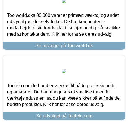
Toolworld.dks 80.000 varer er primært værktøj og andet
udstyr til gør-det-selv-folket. De har kompentente
medarbejdere siddende klar til at hjælpe dig, så tøv ikke
med at kontakte dem. Klik her for at se deres udvalg.
Se udvalget på Toolworld.dk
Tooleto.com forhandler værktøj til både professionelle
og amatører. De har mange års ekspertise inden for
værktøjsindustrien, så du kan være sikker på at finde de
bedste produkter. Klik her for at se deres udvalg.
Se udvalget på Tooleto.com