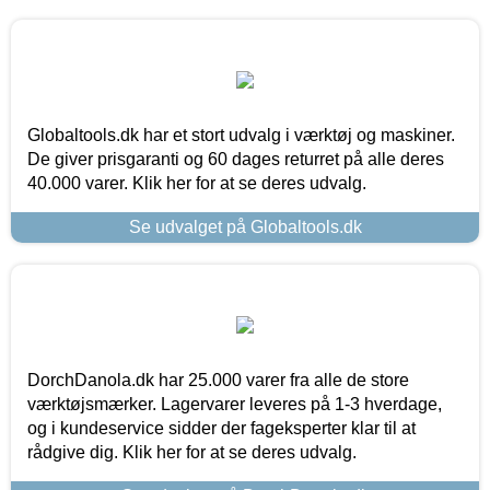
Globaltools.dk har et stort udvalg i værktøj og maskiner.
De giver prisgaranti og 60 dages returret på alle deres
40.000 varer. Klik her for at se deres udvalg.
Se udvalget på Globaltools.dk
DorchDanola.dk har 25.000 varer fra alle de store
værktøjsmærker. Lagervarer leveres på 1-3 hverdage,
og i kundeservice sidder der fageksperter klar til at
rådgive dig. Klik her for at se deres udvalg.