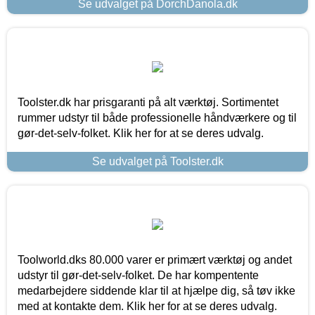
Se udvalget på DorchDanola.dk
Toolster.dk har prisgaranti på alt værktøj. Sortimentet
rummer udstyr til både professionelle håndværkere og til
gør-det-selv-folket. Klik her for at se deres udvalg.
Se udvalget på Toolster.dk
Toolworld.dks 80.000 varer er primært værktøj og andet
udstyr til gør-det-selv-folket. De har kompentente
medarbejdere siddende klar til at hjælpe dig, så tøv ikke
med at kontakte dem. Klik her for at se deres udvalg.