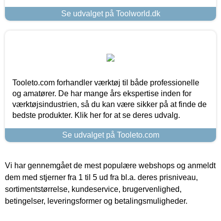
Se udvalget på Toolworld.dk
Tooleto.com forhandler værktøj til både professionelle
og amatører. De har mange års ekspertise inden for
værktøjsindustrien, så du kan være sikker på at finde de
bedste produkter. Klik her for at se deres udvalg.
Se udvalget på Tooleto.com
Vi har gennemgået de mest populære webshops og anmeldt
dem med stjerner fra 1 til 5 ud fra bl.a. deres prisniveau,
sortimentstørrelse, kundeservice, brugervenlighed,
betingelser, leveringsformer og betalingsmuligheder.