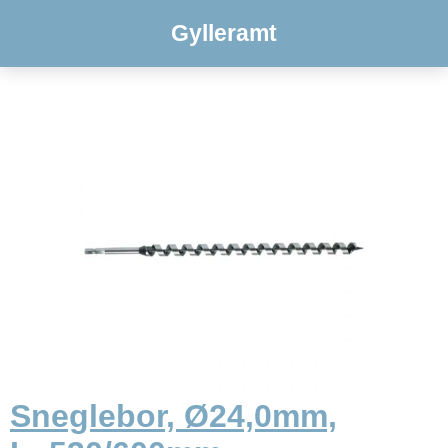
Gylleramt
Sneglebor, Ø24,0mm,