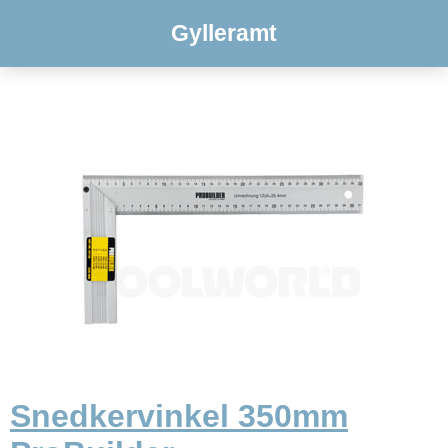
Gylleramt
Snedkervinkel 350mm