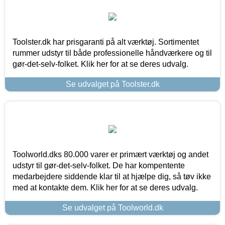
Toolster.dk har prisgaranti på alt værktøj. Sortimentet
rummer udstyr til både professionelle håndværkere og til
gør-det-selv-folket. Klik her for at se deres udvalg.
Se udvalget på Toolster.dk
Toolworld.dks 80.000 varer er primært værktøj og andet
udstyr til gør-det-selv-folket. De har kompentente
medarbejdere siddende klar til at hjælpe dig, så tøv ikke
med at kontakte dem. Klik her for at se deres udvalg.
Se udvalget på Toolworld.dk