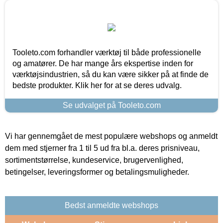
Tooleto.com forhandler værktøj til både professionelle
og amatører. De har mange års ekspertise inden for
værktøjsindustrien, så du kan være sikker på at finde de
bedste produkter. Klik her for at se deres udvalg.
Se udvalget på Tooleto.com
Vi har gennemgået de mest populære webshops og anmeldt
dem med stjerner fra 1 til 5 ud fra bl.a. deres prisniveau,
sortimentstørrelse, kundeservice, brugervenlighed,
betingelser, leveringsformer og betalingsmuligheder.
Bedst anmeldte webshops