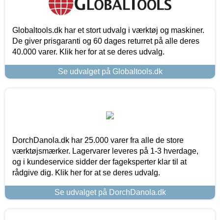
Globaltools.dk har et stort udvalg i værktøj og maskiner.
De giver prisgaranti og 60 dages returret på alle deres
40.000 varer. Klik her for at se deres udvalg.
Se udvalget på Globaltools.dk
DorchDanola.dk har 25.000 varer fra alle de store
værktøjsmærker. Lagervarer leveres på 1-3 hverdage,
og i kundeservice sidder der fageksperter klar til at
rådgive dig. Klik her for at se deres udvalg.
Se udvalget på DorchDanola.dk