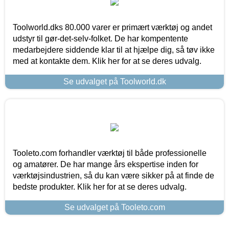
Toolworld.dks 80.000 varer er primært værktøj og andet
udstyr til gør-det-selv-folket. De har kompentente
medarbejdere siddende klar til at hjælpe dig, så tøv ikke
med at kontakte dem. Klik her for at se deres udvalg.
Se udvalget på Toolworld.dk
Tooleto.com forhandler værktøj til både professionelle
og amatører. De har mange års ekspertise inden for
værktøjsindustrien, så du kan være sikker på at finde de
bedste produkter. Klik her for at se deres udvalg.
Se udvalget på Tooleto.com