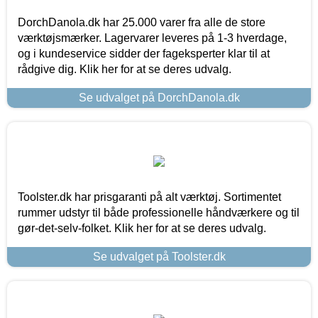
DorchDanola.dk har 25.000 varer fra alle de store
værktøjsmærker. Lagervarer leveres på 1-3 hverdage,
og i kundeservice sidder der fageksperter klar til at
rådgive dig. Klik her for at se deres udvalg.
Se udvalget på DorchDanola.dk
Toolster.dk har prisgaranti på alt værktøj. Sortimentet
rummer udstyr til både professionelle håndværkere og til
gør-det-selv-folket. Klik her for at se deres udvalg.
Se udvalget på Toolster.dk