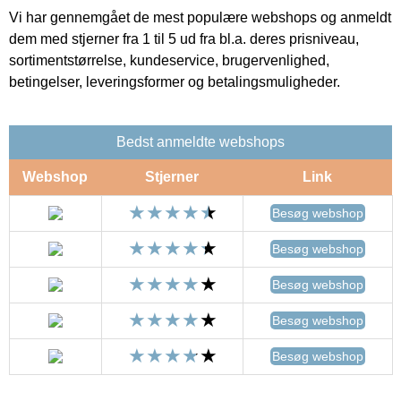
Vi har gennemgået de mest populære webshops og anmeldt
dem med stjerner fra 1 til 5 ud fra bl.a. deres prisniveau,
sortimentstørrelse, kundeservice, brugervenlighed,
betingelser, leveringsformer og betalingsmuligheder.
Bedst anmeldte webshops
Webshop
Stjerner
Link
Besøg webshop
Besøg webshop
Besøg webshop
Besøg webshop
Besøg webshop