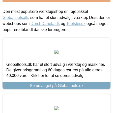
Den mest populære værktøjsshop er i øjeblikket
Globaltools.dk
, som har et stort udvalg i værktøj. Desuden er
webshops som
DorchDanola.dk
og
Toolster.dk
også meget
populære iblandt danske forbrugere.
Globaltools.dk har et stort udvalg i værktøj og maskiner.
De giver prisgaranti og 60 dages returret på alle deres
40.000 varer. Klik her for at se deres udvalg.
Se udvalget på Globaltools.dk