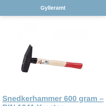
Gylleramt
Snedkerhammer 600 gram –