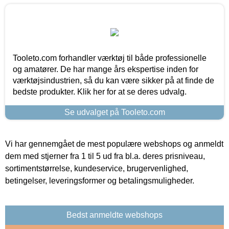
Tooleto.com forhandler værktøj til både professionelle
og amatører. De har mange års ekspertise inden for
værktøjsindustrien, så du kan være sikker på at finde de
bedste produkter. Klik her for at se deres udvalg.
Se udvalget på Tooleto.com
Vi har gennemgået de mest populære webshops og anmeldt
dem med stjerner fra 1 til 5 ud fra bl.a. deres prisniveau,
sortimentstørrelse, kundeservice, brugervenlighed,
betingelser, leveringsformer og betalingsmuligheder.
Bedst anmeldte webshops