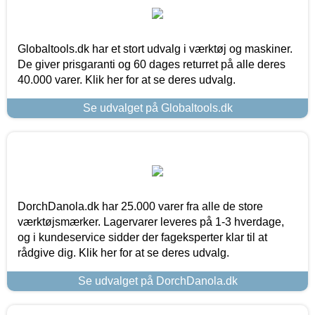
Globaltools.dk har et stort udvalg i værktøj og maskiner.
De giver prisgaranti og 60 dages returret på alle deres
40.000 varer. Klik her for at se deres udvalg.
Se udvalget på Globaltools.dk
DorchDanola.dk har 25.000 varer fra alle de store
værktøjsmærker. Lagervarer leveres på 1-3 hverdage,
og i kundeservice sidder der fageksperter klar til at
rådgive dig. Klik her for at se deres udvalg.
Se udvalget på DorchDanola.dk