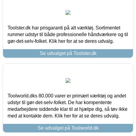
Toolster.dk har prisgaranti på alt værktøj. Sortimentet
rummer udstyr til både professionelle håndværkere og til
gør-det-selv-folket. Klik her for at se deres udvalg.
Se udvalget på Toolster.dk
Toolworld.dks 80.000 varer er primært værktøj og andet
udstyr til gør-det-selv-folket. De har kompentente
medarbejdere siddende klar til at hjælpe dig, så tøv ikke
med at kontakte dem. Klik her for at se deres udvalg.
Se udvalget på Toolworld.dk