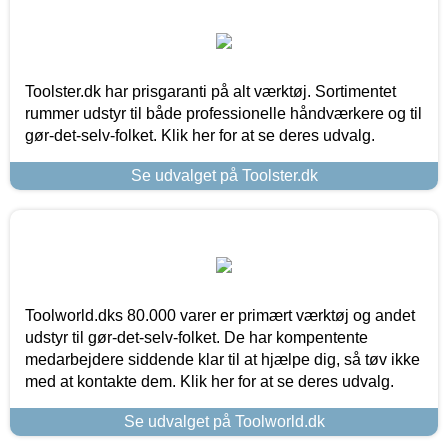
Toolster.dk har prisgaranti på alt værktøj. Sortimentet
rummer udstyr til både professionelle håndværkere og til
gør-det-selv-folket. Klik her for at se deres udvalg.
Se udvalget på Toolster.dk
Toolworld.dks 80.000 varer er primært værktøj og andet
udstyr til gør-det-selv-folket. De har kompentente
medarbejdere siddende klar til at hjælpe dig, så tøv ikke
med at kontakte dem. Klik her for at se deres udvalg.
Se udvalget på Toolworld.dk