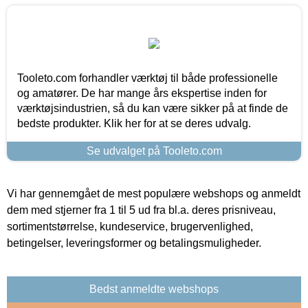
Tooleto.com forhandler værktøj til både professionelle
og amatører. De har mange års ekspertise inden for
værktøjsindustrien, så du kan være sikker på at finde de
bedste produkter. Klik her for at se deres udvalg.
Se udvalget på Tooleto.com
Vi har gennemgået de mest populære webshops og anmeldt
dem med stjerner fra 1 til 5 ud fra bl.a. deres prisniveau,
sortimentstørrelse, kundeservice, brugervenlighed,
betingelser, leveringsformer og betalingsmuligheder.
Bedst anmeldte webshops