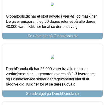
Globaltools.dk har et stort udvalg i værktøj og maskiner.
De giver prisgaranti og 60 dages returret på alle deres
40.000 varer. Klik her for at se deres udvalg.
Se udvalget på Globaltools.dk
DorchDanola.dk har 25.000 varer fra alle de store
værktøjsmærker. Lagervarer leveres på 1-3 hverdage,
og i kundeservice sidder der fageksperter klar til at
rådgive dig. Klik her for at se deres udvalg.
Se udvalget på DorchDanola.dk