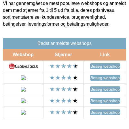
Vi har gennemgået de mest populære webshops og anmeldt
dem med stjerner fra 1 til 5 ud fra bl.a. deres prisniveau,
sortimentstørrelse, kundeservice, brugervenlighed,
betingelser, leveringsformer og betalingsmuligheder.
Bedst anmeldte webshops
Webshop
Stjerner
Link
Besøg webshop
Besøg webshop
Besøg webshop
Besøg webshop
Besøg webshop