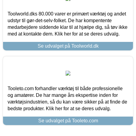
Toolworld.dks 80.000 varer er primært værktøj og andet
udstyr til gør-det-selv-folket. De har kompentente
medarbejdere siddende klar til at hjælpe dig, så tøv ikke
med at kontakte dem. Klik her for at se deres udvalg.
Se udvalget på Toolworld.dk
Tooleto.com forhandler værktøj til både professionelle
og amatører. De har mange års ekspertise inden for
værktøjsindustrien, så du kan være sikker på at finde de
bedste produkter. Klik her for at se deres udvalg.
Se udvalget på Tooleto.com