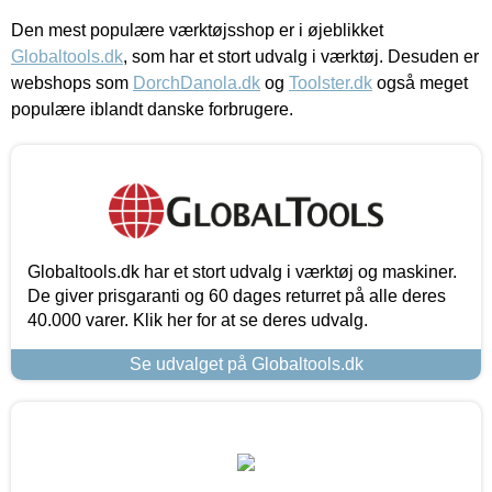
Den mest populære værktøjsshop er i øjeblikket
Globaltools.dk
, som har et stort udvalg i værktøj. Desuden er
webshops som
DorchDanola.dk
og
Toolster.dk
også meget
populære iblandt danske forbrugere.
Globaltools.dk har et stort udvalg i værktøj og maskiner.
De giver prisgaranti og 60 dages returret på alle deres
40.000 varer. Klik her for at se deres udvalg.
Se udvalget på Globaltools.dk