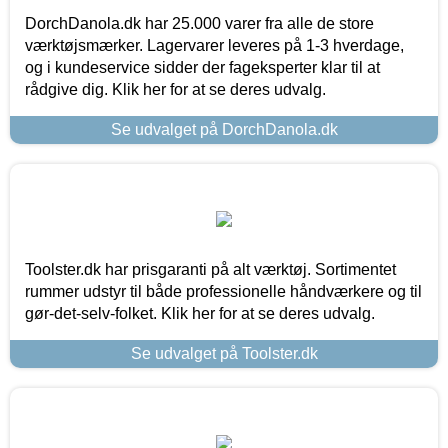
DorchDanola.dk har 25.000 varer fra alle de store
værktøjsmærker. Lagervarer leveres på 1-3 hverdage,
og i kundeservice sidder der fageksperter klar til at
rådgive dig. Klik her for at se deres udvalg.
Se udvalget på DorchDanola.dk
Toolster.dk har prisgaranti på alt værktøj. Sortimentet
rummer udstyr til både professionelle håndværkere og til
gør-det-selv-folket. Klik her for at se deres udvalg.
Se udvalget på Toolster.dk