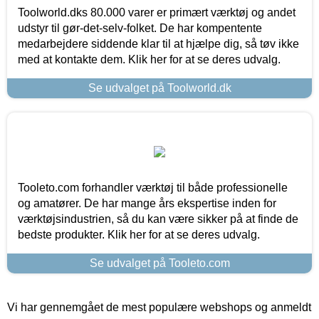
Toolworld.dks 80.000 varer er primært værktøj og andet
udstyr til gør-det-selv-folket. De har kompentente
medarbejdere siddende klar til at hjælpe dig, så tøv ikke
med at kontakte dem. Klik her for at se deres udvalg.
Se udvalget på Toolworld.dk
Tooleto.com forhandler værktøj til både professionelle
og amatører. De har mange års ekspertise inden for
værktøjsindustrien, så du kan være sikker på at finde de
bedste produkter. Klik her for at se deres udvalg.
Se udvalget på Tooleto.com
Vi har gennemgået de mest populære webshops og anmeldt