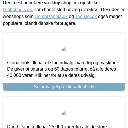
Den mest populære værktøjsshop er i øjeblikket
Globaltools.dk
, som har et stort udvalg i værktøj. Desuden er
webshops som
DorchDanola.dk
og
Toolster.dk
også meget
populære iblandt danske forbrugere.
Globaltools.dk har et stort udvalg i værktøj og maskiner.
De giver prisgaranti og 60 dages returret på alle deres
40.000 varer. Klik her for at se deres udvalg.
Se udvalget på Globaltools.dk
DorchDanola.dk har 25.000 varer fra alle de store