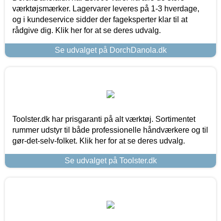
værktøjsmærker. Lagervarer leveres på 1-3 hverdage,
og i kundeservice sidder der fageksperter klar til at
rådgive dig. Klik her for at se deres udvalg.
Se udvalget på DorchDanola.dk
Toolster.dk har prisgaranti på alt værktøj. Sortimentet
rummer udstyr til både professionelle håndværkere og til
gør-det-selv-folket. Klik her for at se deres udvalg.
Se udvalget på Toolster.dk