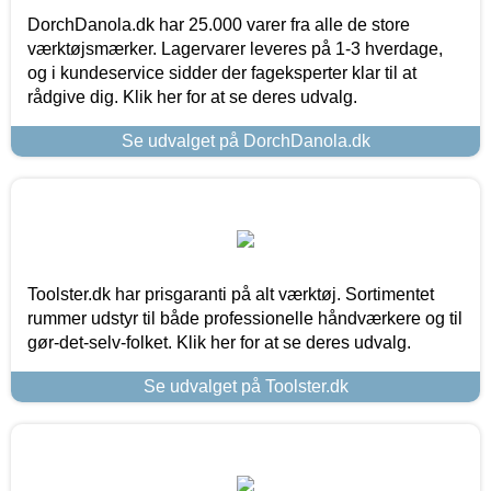
DorchDanola.dk har 25.000 varer fra alle de store
værktøjsmærker. Lagervarer leveres på 1-3 hverdage,
og i kundeservice sidder der fageksperter klar til at
rådgive dig. Klik her for at se deres udvalg.
Se udvalget på DorchDanola.dk
Toolster.dk har prisgaranti på alt værktøj. Sortimentet
rummer udstyr til både professionelle håndværkere og til
gør-det-selv-folket. Klik her for at se deres udvalg.
Se udvalget på Toolster.dk