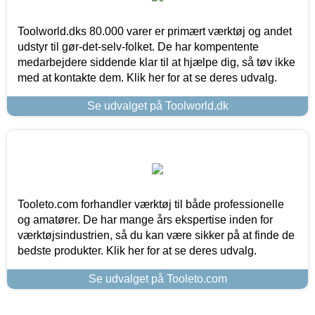
Toolworld.dks 80.000 varer er primært værktøj og andet
udstyr til gør-det-selv-folket. De har kompentente
medarbejdere siddende klar til at hjælpe dig, så tøv ikke
med at kontakte dem. Klik her for at se deres udvalg.
Se udvalget på Toolworld.dk
Tooleto.com forhandler værktøj til både professionelle
og amatører. De har mange års ekspertise inden for
værktøjsindustrien, så du kan være sikker på at finde de
bedste produkter. Klik her for at se deres udvalg.
Se udvalget på Tooleto.com