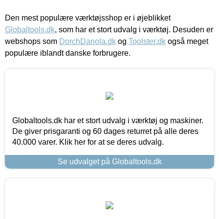
Den mest populære værktøjsshop er i øjeblikket
Globaltools.dk
, som har et stort udvalg i værktøj. Desuden er
webshops som
DorchDanola.dk
og
Toolster.dk
også meget
populære iblandt danske forbrugere.
Globaltools.dk har et stort udvalg i værktøj og maskiner.
De giver prisgaranti og 60 dages returret på alle deres
40.000 varer. Klik her for at se deres udvalg.
Se udvalget på Globaltools.dk