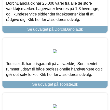
DorchDanola.dk har 25.000 varer fra alle de store
værktøjsmærker. Lagervarer leveres på 1-3 hverdage,
og i kundeservice sidder der fageksperter klar til at
rådgive dig. Klik her for at se deres udvalg.
Se udvalget på DorchDanola.dk
Toolster.dk har prisgaranti på alt værktøj. Sortimentet
rummer udstyr til både professionelle håndværkere og til
gør-det-selv-folket. Klik her for at se deres udvalg.
Se udvalget på Toolster.dk