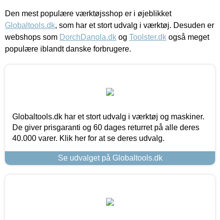
Den mest populære værktøjsshop er i øjeblikket
Globaltools.dk
, som har et stort udvalg i værktøj. Desuden er
webshops som
DorchDanola.dk
og
Toolster.dk
også meget
populære iblandt danske forbrugere.
Globaltools.dk har et stort udvalg i værktøj og maskiner.
De giver prisgaranti og 60 dages returret på alle deres
40.000 varer. Klik her for at se deres udvalg.
Se udvalget på Globaltools.dk