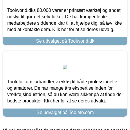
Toolworld.dks 80.000 varer er primært værktøj og andet
udstyr til gør-det-selv-folket. De har kompentente
medarbejdere siddende klar til at hjælpe dig, så tøv ikke
med at kontakte dem. Klik her for at se deres udvalg.
Se udvalget på Toolworld.dk
Tooleto.com forhandler værktøj til både professionelle
og amatører. De har mange års ekspertise inden for
værktøjsindustrien, så du kan være sikker på at finde de
bedste produkter. Klik her for at se deres udvalg.
Se udvalget på Tooleto.com