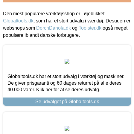
Den mest populære værktøjsshop er i øjeblikket
Globaltools.dk
, som har et stort udvalg i værktøj. Desuden er
webshops som
DorchDanola.dk
og
Toolster.dk
også meget
populære iblandt danske forbrugere.
Globaltools.dk har et stort udvalg i værktøj og maskiner.
De giver prisgaranti og 60 dages returret på alle deres
40.000 varer. Klik her for at se deres udvalg.
Se udvalget på Globaltools.dk