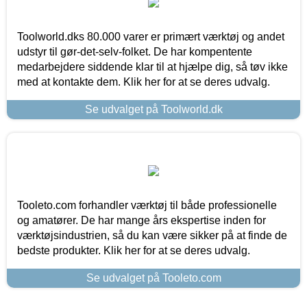
Toolworld.dks 80.000 varer er primært værktøj og andet
udstyr til gør-det-selv-folket. De har kompentente
medarbejdere siddende klar til at hjælpe dig, så tøv ikke
med at kontakte dem. Klik her for at se deres udvalg.
Se udvalget på Toolworld.dk
Tooleto.com forhandler værktøj til både professionelle
og amatører. De har mange års ekspertise inden for
værktøjsindustrien, så du kan være sikker på at finde de
bedste produkter. Klik her for at se deres udvalg.
Se udvalget på Tooleto.com