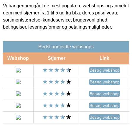
Vi har gennemgået de mest populære webshops og anmeldt
dem med stjerner fra 1 til 5 ud fra bl.a. deres prisniveau,
sortimentstørrelse, kundeservice, brugervenlighed,
betingelser, leveringsformer og betalingsmuligheder.
Bedst anmeldte webshops
Webshop
Stjerner
Link
Besøg webshop
Besøg webshop
Besøg webshop
Besøg webshop
Besøg webshop