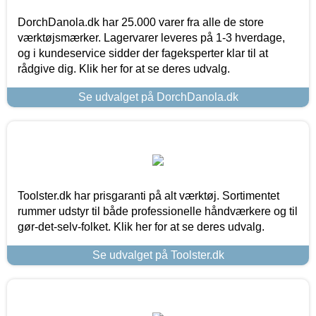
DorchDanola.dk har 25.000 varer fra alle de store
værktøjsmærker. Lagervarer leveres på 1-3 hverdage,
og i kundeservice sidder der fageksperter klar til at
rådgive dig. Klik her for at se deres udvalg.
Se udvalget på DorchDanola.dk
Toolster.dk har prisgaranti på alt værktøj. Sortimentet
rummer udstyr til både professionelle håndværkere og til
gør-det-selv-folket. Klik her for at se deres udvalg.
Se udvalget på Toolster.dk