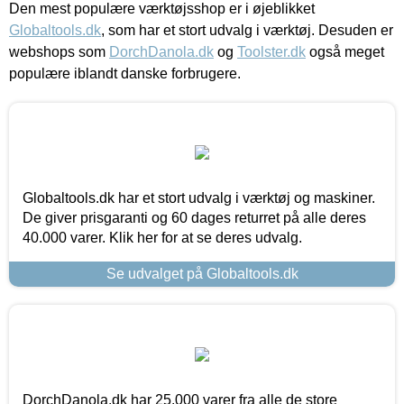
Den mest populære værktøjsshop er i øjeblikket
Globaltools.dk
, som har et stort udvalg i værktøj. Desuden er
webshops som
DorchDanola.dk
og
Toolster.dk
også meget
populære iblandt danske forbrugere.
Globaltools.dk har et stort udvalg i værktøj og maskiner.
De giver prisgaranti og 60 dages returret på alle deres
40.000 varer. Klik her for at se deres udvalg.
Se udvalget på Globaltools.dk
DorchDanola.dk har 25.000 varer fra alle de store