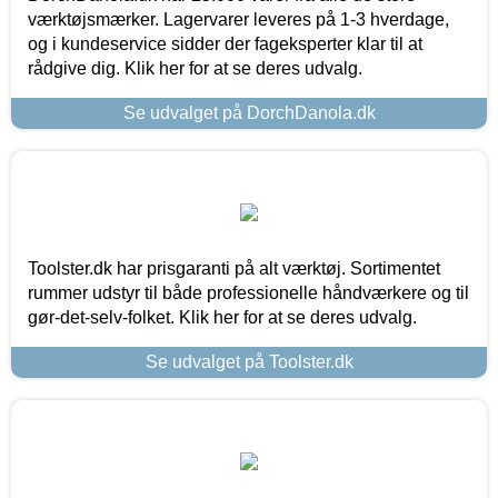
værktøjsmærker. Lagervarer leveres på 1-3 hverdage,
og i kundeservice sidder der fageksperter klar til at
rådgive dig. Klik her for at se deres udvalg.
Se udvalget på DorchDanola.dk
Toolster.dk har prisgaranti på alt værktøj. Sortimentet
rummer udstyr til både professionelle håndværkere og til
gør-det-selv-folket. Klik her for at se deres udvalg.
Se udvalget på Toolster.dk