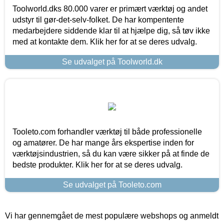
Toolworld.dks 80.000 varer er primært værktøj og andet
udstyr til gør-det-selv-folket. De har kompentente
medarbejdere siddende klar til at hjælpe dig, så tøv ikke
med at kontakte dem. Klik her for at se deres udvalg.
Se udvalget på Toolworld.dk
Tooleto.com forhandler værktøj til både professionelle
og amatører. De har mange års ekspertise inden for
værktøjsindustrien, så du kan være sikker på at finde de
bedste produkter. Klik her for at se deres udvalg.
Se udvalget på Tooleto.com
Vi har gennemgået de mest populære webshops og anmeldt