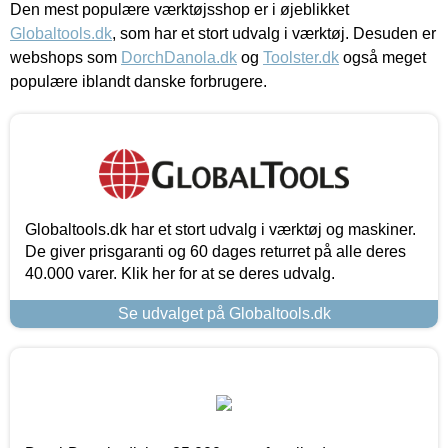
Den mest populære værktøjsshop er i øjeblikket
Globaltools.dk
, som har et stort udvalg i værktøj. Desuden er
webshops som
DorchDanola.dk
og
Toolster.dk
også meget
populære iblandt danske forbrugere.
Globaltools.dk har et stort udvalg i værktøj og maskiner.
De giver prisgaranti og 60 dages returret på alle deres
40.000 varer. Klik her for at se deres udvalg.
Se udvalget på Globaltools.dk