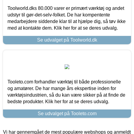
Toolworld.dks 80.000 varer er primært værktøj og andet
udstyr til gør-det-selv-folket. De har kompentente
medarbejdere siddende klar til at hjælpe dig, så tøv ikke
med at kontakte dem. Klik her for at se deres udvalg.
Se udvalget på Toolworld.dk
Tooleto.com forhandler værktøj til både professionelle
og amatører. De har mange års ekspertise inden for
værktøjsindustrien, så du kan være sikker på at finde de
bedste produkter. Klik her for at se deres udvalg.
Se udvalget på Tooleto.com
Vi har gennemgået de mest populære webshops og anmeldt