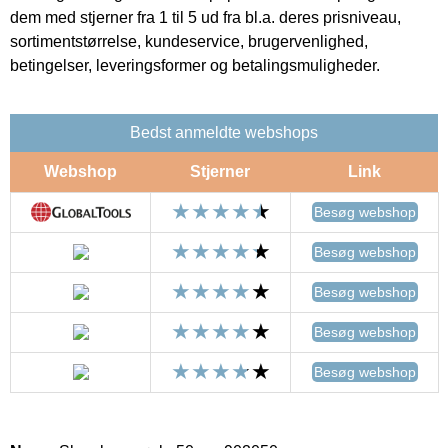
dem med stjerner fra 1 til 5 ud fra bl.a. deres prisniveau,
sortimentstørrelse, kundeservice, brugervenlighed,
betingelser, leveringsformer og betalingsmuligheder.
Bedst anmeldte webshops
Webshop
Stjerner
Link
Besøg webshop
Besøg webshop
Besøg webshop
Besøg webshop
Besøg webshop