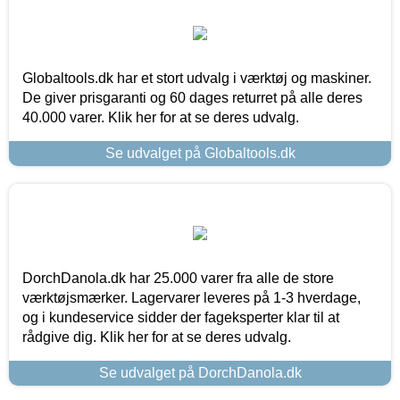
Globaltools.dk har et stort udvalg i værktøj og maskiner.
De giver prisgaranti og 60 dages returret på alle deres
40.000 varer. Klik her for at se deres udvalg.
Se udvalget på Globaltools.dk
DorchDanola.dk har 25.000 varer fra alle de store
værktøjsmærker. Lagervarer leveres på 1-3 hverdage,
og i kundeservice sidder der fageksperter klar til at
rådgive dig. Klik her for at se deres udvalg.
Se udvalget på DorchDanola.dk