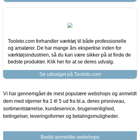
Tooleto.com forhandler værktøj til både professionelle
og amatører. De har mange års ekspertise inden for
værktøjsindustrien, så du kan være sikker på at finde de
bedste produkter. Klik her for at se deres udvalg.
Se udvalget på Tooleto.com
Vi har gennemgået de mest populære webshops og anmeldt
dem med stjerner fra 1 til 5 ud fra bl.a. deres prisniveau,
sortimentstørrelse, kundeservice, brugervenlighed,
betingelser, leveringsformer og betalingsmuligheder.
Bedst anmeldte webshops