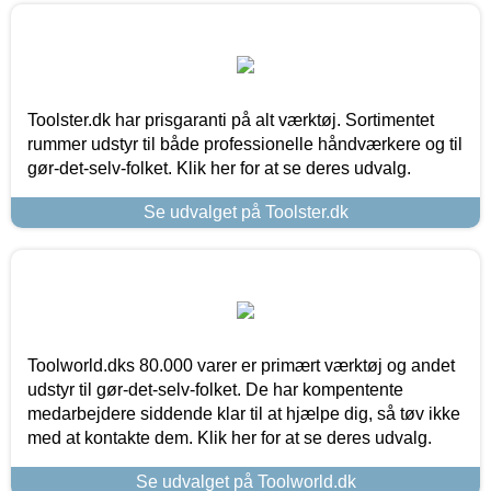
Toolster.dk har prisgaranti på alt værktøj. Sortimentet
rummer udstyr til både professionelle håndværkere og til
gør-det-selv-folket. Klik her for at se deres udvalg.
Se udvalget på Toolster.dk
Toolworld.dks 80.000 varer er primært værktøj og andet
udstyr til gør-det-selv-folket. De har kompentente
medarbejdere siddende klar til at hjælpe dig, så tøv ikke
med at kontakte dem. Klik her for at se deres udvalg.
Se udvalget på Toolworld.dk