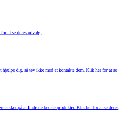
 for at se deres udvalg.
 hjælpe dig, så tøv ikke med at kontakte dem. Klik her for at se
 sikker på at finde de bedste produkter. Klik her for at se deres