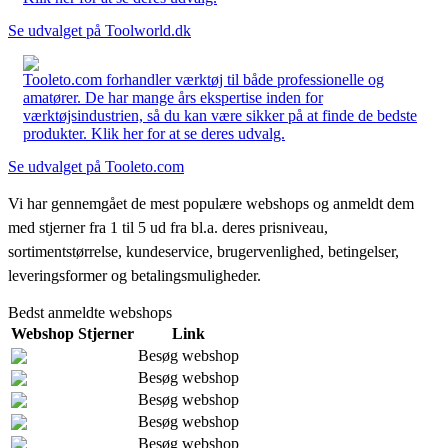
Se udvalget på Toolworld.dk
Tooleto.com forhandler værktøj til både professionelle og
amatører. De har mange års ekspertise inden for
værktøjsindustrien, så du kan være sikker på at finde de bedste
produkter. Klik her for at se deres udvalg.
Se udvalget på Tooleto.com
Vi har gennemgået de mest populære webshops og anmeldt dem
med stjerner fra 1 til 5 ud fra bl.a. deres prisniveau,
sortimentstørrelse, kundeservice, brugervenlighed, betingelser,
leveringsformer og betalingsmuligheder.
Bedst anmeldte webshops
Webshop
Stjerner
Link
Besøg webshop
Besøg webshop
Besøg webshop
Besøg webshop
Besøg webshop