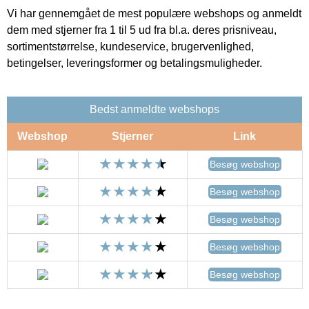
Vi har gennemgået de mest populære webshops og anmeldt
dem med stjerner fra 1 til 5 ud fra bl.a. deres prisniveau,
sortimentstørrelse, kundeservice, brugervenlighed,
betingelser, leveringsformer og betalingsmuligheder.
Bedst anmeldte webshops
Webshop
Stjerner
Link
Besøg webshop
Besøg webshop
Besøg webshop
Besøg webshop
Besøg webshop