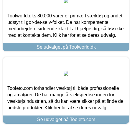
Toolworld.dks 80.000 varer er primært værktøj og andet
udstyr til gør-det-selv-folket. De har kompentente
medarbejdere siddende klar til at hjælpe dig, så tøv ikke
med at kontakte dem. Klik her for at se deres udvalg.
Se udvalget på Toolworld.dk
Tooleto.com forhandler værktøj til både professionelle
og amatører. De har mange års ekspertise inden for
værktøjsindustrien, så du kan være sikker på at finde de
bedste produkter. Klik her for at se deres udvalg.
Se udvalget på Tooleto.com