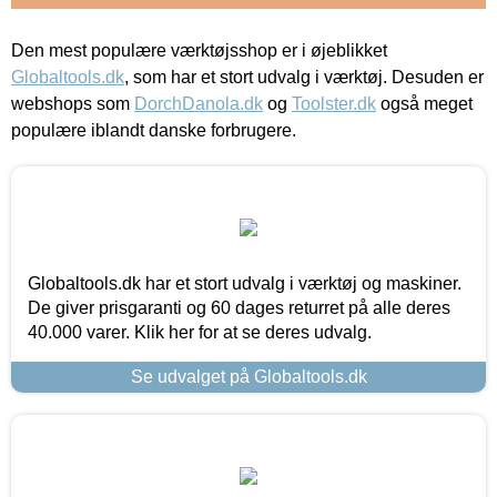
Den mest populære værktøjsshop er i øjeblikket
Globaltools.dk
, som har et stort udvalg i værktøj. Desuden er
webshops som
DorchDanola.dk
og
Toolster.dk
også meget
populære iblandt danske forbrugere.
Globaltools.dk har et stort udvalg i værktøj og maskiner.
De giver prisgaranti og 60 dages returret på alle deres
40.000 varer. Klik her for at se deres udvalg.
Se udvalget på Globaltools.dk