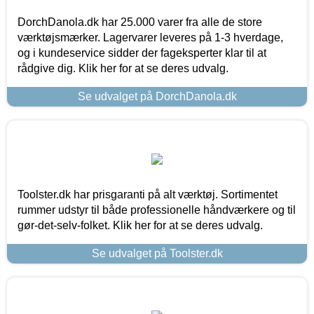
DorchDanola.dk har 25.000 varer fra alle de store
værktøjsmærker. Lagervarer leveres på 1-3 hverdage,
og i kundeservice sidder der fageksperter klar til at
rådgive dig. Klik her for at se deres udvalg.
Se udvalget på DorchDanola.dk
Toolster.dk har prisgaranti på alt værktøj. Sortimentet
rummer udstyr til både professionelle håndværkere og til
gør-det-selv-folket. Klik her for at se deres udvalg.
Se udvalget på Toolster.dk