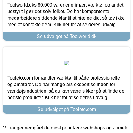
Toolworld.dks 80.000 varer er primært værktøj og andet
udstyr til gør-det-selv-folket. De har kompentente
medarbejdere siddende klar til at hjælpe dig, så tøv ikke
med at kontakte dem. Klik her for at se deres udvalg.
Se udvalget på Toolworld.dk
Tooleto.com forhandler værktøj til både professionelle
og amatører. De har mange års ekspertise inden for
værktøjsindustrien, så du kan være sikker på at finde de
bedste produkter. Klik her for at se deres udvalg.
Se udvalget på Tooleto.com
Vi har gennemgået de mest populære webshops og anmeldt