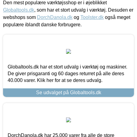
Den mest populære værktøjsshop er i øjeblikket
Globaltools.dk
, som har et stort udvalg i værktøj. Desuden er
webshops som
DorchDanola.dk
og
Toolster.dk
også meget
populære iblandt danske forbrugere.
Globaltools.dk har et stort udvalg i værktøj og maskiner.
De giver prisgaranti og 60 dages returret på alle deres
40.000 varer. Klik her for at se deres udvalg.
Se udvalget på Globaltools.dk
DorchDanola.dk har 25.000 varer fra alle de store