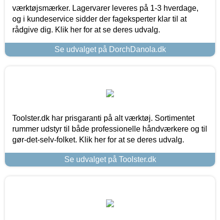
værktøjsmærker. Lagervarer leveres på 1-3 hverdage,
og i kundeservice sidder der fageksperter klar til at
rådgive dig. Klik her for at se deres udvalg.
Se udvalget på DorchDanola.dk
Toolster.dk har prisgaranti på alt værktøj. Sortimentet
rummer udstyr til både professionelle håndværkere og til
gør-det-selv-folket. Klik her for at se deres udvalg.
Se udvalget på Toolster.dk