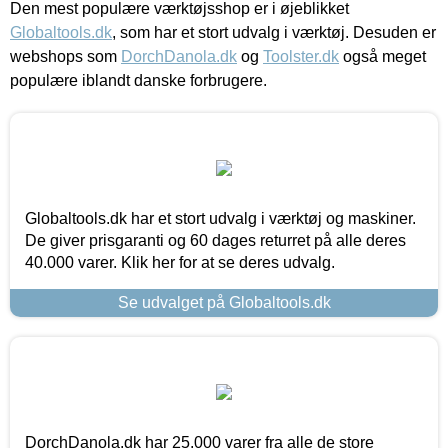
Den mest populære værktøjsshop er i øjeblikket
Globaltools.dk
, som har et stort udvalg i værktøj. Desuden er
webshops som
DorchDanola.dk
og
Toolster.dk
også meget
populære iblandt danske forbrugere.
Globaltools.dk har et stort udvalg i værktøj og maskiner.
De giver prisgaranti og 60 dages returret på alle deres
40.000 varer. Klik her for at se deres udvalg.
Se udvalget på Globaltools.dk
DorchDanola.dk har 25.000 varer fra alle de store