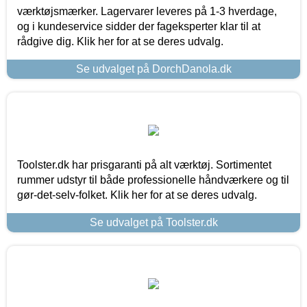
værktøjsmærker. Lagervarer leveres på 1-3 hverdage,
og i kundeservice sidder der fageksperter klar til at
rådgive dig. Klik her for at se deres udvalg.
Se udvalget på DorchDanola.dk
Toolster.dk har prisgaranti på alt værktøj. Sortimentet
rummer udstyr til både professionelle håndværkere og til
gør-det-selv-folket. Klik her for at se deres udvalg.
Se udvalget på Toolster.dk