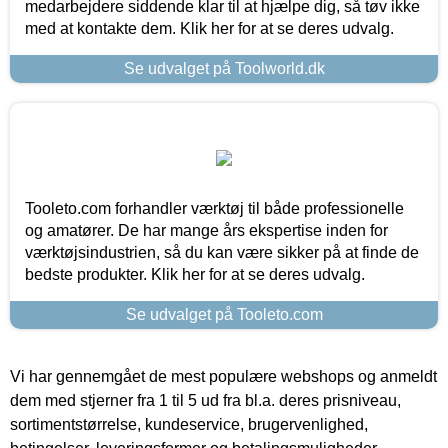
medarbejdere siddende klar til at hjælpe dig, så tøv ikke
med at kontakte dem. Klik her for at se deres udvalg.
Se udvalget på Toolworld.dk
Tooleto.com forhandler værktøj til både professionelle
og amatører. De har mange års ekspertise inden for
værktøjsindustrien, så du kan være sikker på at finde de
bedste produkter. Klik her for at se deres udvalg.
Se udvalget på Tooleto.com
Vi har gennemgået de mest populære webshops og anmeldt
dem med stjerner fra 1 til 5 ud fra bl.a. deres prisniveau,
sortimentstørrelse, kundeservice, brugervenlighed,