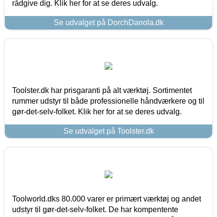
rådgive dig. Klik her for at se deres udvalg.
Se udvalget på DorchDanola.dk
Toolster.dk har prisgaranti på alt værktøj. Sortimentet
rummer udstyr til både professionelle håndværkere og til
gør-det-selv-folket. Klik her for at se deres udvalg.
Se udvalget på Toolster.dk
Toolworld.dks 80.000 varer er primært værktøj og andet
udstyr til gør-det-selv-folket. De har kompentente