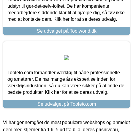
udstyr til gør-det-selv-folket. De har kompentente
medarbejdere siddende klar til at hjælpe dig, så tøv ikke
med at kontakte dem. Klik her for at se deres udvalg.
Se udvalget på Toolworld.dk
Tooleto.com forhandler værktøj til både professionelle
og amatører. De har mange års ekspertise inden for
værktøjsindustrien, så du kan være sikker på at finde de
bedste produkter. Klik her for at se deres udvalg.
Se udvalget på Tooleto.com
Vi har gennemgået de mest populære webshops og anmeldt
dem med stjerner fra 1 til 5 ud fra bl.a. deres prisniveau,