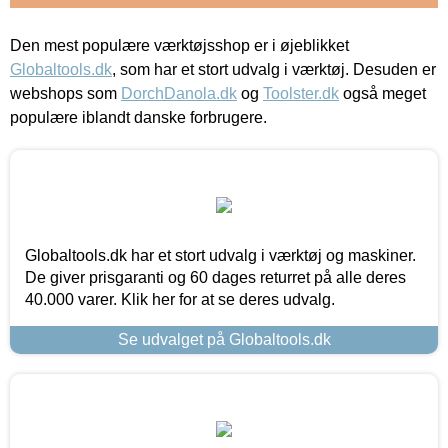
Den mest populære værktøjsshop er i øjeblikket
Globaltools.dk
, som har et stort udvalg i værktøj. Desuden er
webshops som
DorchDanola.dk
og
Toolster.dk
også meget
populære iblandt danske forbrugere.
Globaltools.dk har et stort udvalg i værktøj og maskiner.
De giver prisgaranti og 60 dages returret på alle deres
40.000 varer. Klik her for at se deres udvalg.
Se udvalget på Globaltools.dk