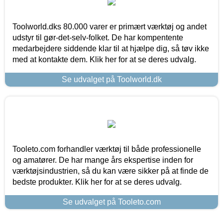
Toolworld.dks 80.000 varer er primært værktøj og andet
udstyr til gør-det-selv-folket. De har kompentente
medarbejdere siddende klar til at hjælpe dig, så tøv ikke
med at kontakte dem. Klik her for at se deres udvalg.
Se udvalget på Toolworld.dk
Tooleto.com forhandler værktøj til både professionelle
og amatører. De har mange års ekspertise inden for
værktøjsindustrien, så du kan være sikker på at finde de
bedste produkter. Klik her for at se deres udvalg.
Se udvalget på Tooleto.com