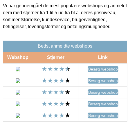
Vi har gennemgået de mest populære webshops og anmeldt
dem med stjerner fra 1 til 5 ud fra bl.a. deres prisniveau,
sortimentstørrelse, kundeservice, brugervenlighed,
betingelser, leveringsformer og betalingsmuligheder.
Bedst anmeldte webshops
Webshop
Stjerner
Link
Besøg webshop
Besøg webshop
Besøg webshop
Besøg webshop
Besøg webshop