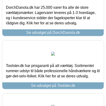
DorchDanola.dk har 25.000 varer fra alle de store
værktøjsmærker. Lagervarer leveres på 1-3 hverdage,
og i kundeservice sidder der fageksperter klar til at
rådgive dig. Klik her for at se deres udvalg.
Se udvalget på DorchDanola.dk
Toolster.dk har prisgaranti på alt værktøj. Sortimentet
rummer udstyr til både professionelle håndværkere og til
gør-det-selv-folket. Klik her for at se deres udvalg.
Se udvalget på Toolster.dk