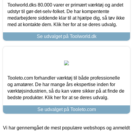
Toolworld.dks 80.000 varer er primært værktøj og andet
udstyr til gør-det-selv-folket. De har kompentente
medarbejdere siddende klar til at hjælpe dig, så tøv ikke
med at kontakte dem. Klik her for at se deres udvalg.
Se udvalget på Toolworld.dk
Tooleto.com forhandler værktøj til både professionelle
og amatører. De har mange års ekspertise inden for
værktøjsindustrien, så du kan være sikker på at finde de
bedste produkter. Klik her for at se deres udvalg.
Se udvalget på Tooleto.com
Vi har gennemgået de mest populære webshops og anmeldt