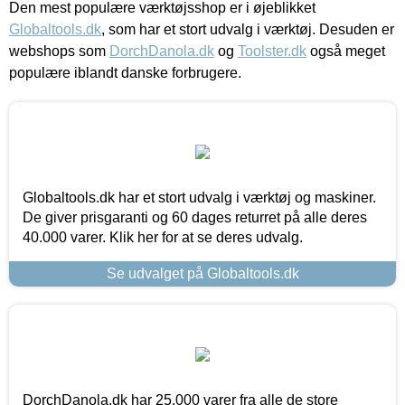
Den mest populære værktøjsshop er i øjeblikket
Globaltools.dk
, som har et stort udvalg i værktøj. Desuden er
webshops som
DorchDanola.dk
og
Toolster.dk
også meget
populære iblandt danske forbrugere.
Globaltools.dk har et stort udvalg i værktøj og maskiner.
De giver prisgaranti og 60 dages returret på alle deres
40.000 varer. Klik her for at se deres udvalg.
Se udvalget på Globaltools.dk
DorchDanola.dk har 25.000 varer fra alle de store