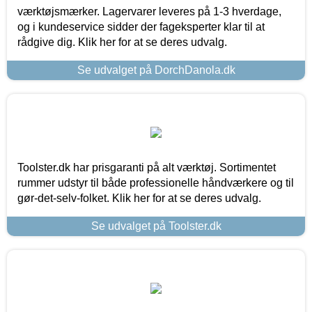
værktøjsmærker. Lagervarer leveres på 1-3 hverdage,
og i kundeservice sidder der fageksperter klar til at
rådgive dig. Klik her for at se deres udvalg.
Se udvalget på DorchDanola.dk
Toolster.dk har prisgaranti på alt værktøj. Sortimentet
rummer udstyr til både professionelle håndværkere og til
gør-det-selv-folket. Klik her for at se deres udvalg.
Se udvalget på Toolster.dk