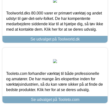
Toolworld.dks 80.000 varer er primært værktøj og andet
udstyr til gør-det-selv-folket. De har kompentente
medarbejdere siddende klar til at hjælpe dig, så tøv ikke
med at kontakte dem. Klik her for at se deres udvalg.
Se udvalget på Toolworld.dk
Tooleto.com forhandler værktøj til både professionelle
og amatører. De har mange års ekspertise inden for
værktøjsindustrien, så du kan være sikker på at finde de
bedste produkter. Klik her for at se deres udvalg.
Se udvalget på Tooleto.com