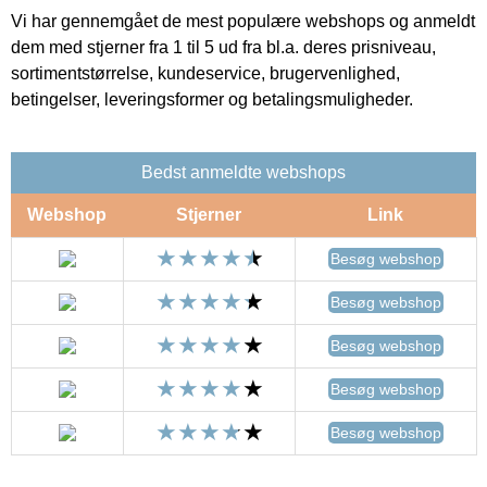
Vi har gennemgået de mest populære webshops og anmeldt
dem med stjerner fra 1 til 5 ud fra bl.a. deres prisniveau,
sortimentstørrelse, kundeservice, brugervenlighed,
betingelser, leveringsformer og betalingsmuligheder.
Bedst anmeldte webshops
Webshop
Stjerner
Link
Besøg webshop
Besøg webshop
Besøg webshop
Besøg webshop
Besøg webshop