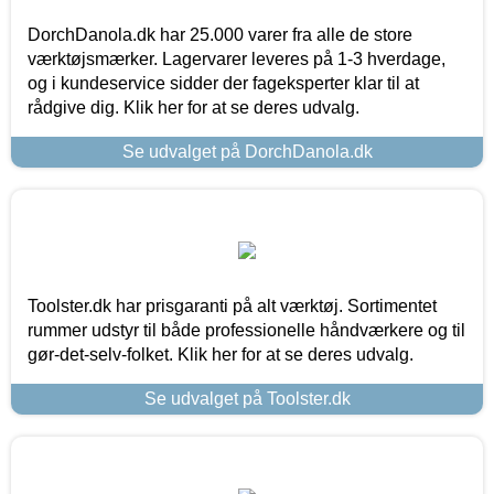
DorchDanola.dk har 25.000 varer fra alle de store
værktøjsmærker. Lagervarer leveres på 1-3 hverdage,
og i kundeservice sidder der fageksperter klar til at
rådgive dig. Klik her for at se deres udvalg.
Se udvalget på DorchDanola.dk
Toolster.dk har prisgaranti på alt værktøj. Sortimentet
rummer udstyr til både professionelle håndværkere og til
gør-det-selv-folket. Klik her for at se deres udvalg.
Se udvalget på Toolster.dk