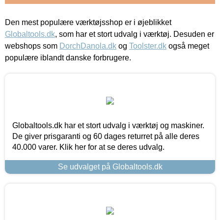
Den mest populære værktøjsshop er i øjeblikket
Globaltools.dk
, som har et stort udvalg i værktøj. Desuden er
webshops som
DorchDanola.dk
og
Toolster.dk
også meget
populære iblandt danske forbrugere.
Globaltools.dk har et stort udvalg i værktøj og maskiner.
De giver prisgaranti og 60 dages returret på alle deres
40.000 varer. Klik her for at se deres udvalg.
Se udvalget på Globaltools.dk