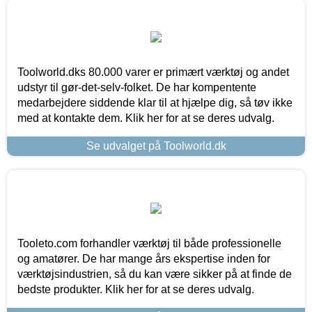
Toolworld.dks 80.000 varer er primært værktøj og andet
udstyr til gør-det-selv-folket. De har kompentente
medarbejdere siddende klar til at hjælpe dig, så tøv ikke
med at kontakte dem. Klik her for at se deres udvalg.
Se udvalget på Toolworld.dk
Tooleto.com forhandler værktøj til både professionelle
og amatører. De har mange års ekspertise inden for
værktøjsindustrien, så du kan være sikker på at finde de
bedste produkter. Klik her for at se deres udvalg.