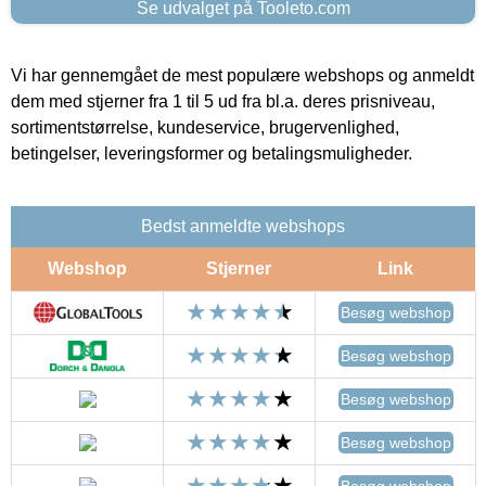
Se udvalget på Tooleto.com
Vi har gennemgået de mest populære webshops og anmeldt
dem med stjerner fra 1 til 5 ud fra bl.a. deres prisniveau,
sortimentstørrelse, kundeservice, brugervenlighed,
betingelser, leveringsformer og betalingsmuligheder.
Bedst anmeldte webshops
Webshop
Stjerner
Link
Besøg webshop
Besøg webshop
Besøg webshop
Besøg webshop
Besøg webshop