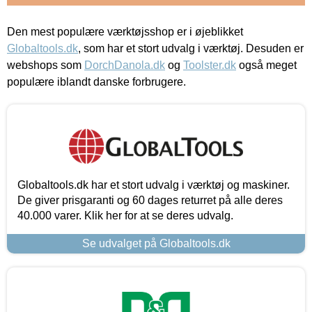
Den mest populære værktøjsshop er i øjeblikket
Globaltools.dk
, som har et stort udvalg i værktøj. Desuden er
webshops som
DorchDanola.dk
og
Toolster.dk
også meget
populære iblandt danske forbrugere.
Globaltools.dk har et stort udvalg i værktøj og maskiner.
De giver prisgaranti og 60 dages returret på alle deres
40.000 varer. Klik her for at se deres udvalg.
Se udvalget på Globaltools.dk