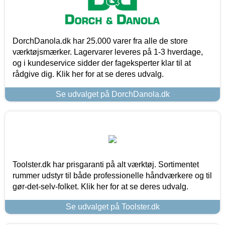
DorchDanola.dk har 25.000 varer fra alle de store
værktøjsmærker. Lagervarer leveres på 1-3 hverdage,
og i kundeservice sidder der fageksperter klar til at
rådgive dig. Klik her for at se deres udvalg.
Se udvalget på DorchDanola.dk
Toolster.dk har prisgaranti på alt værktøj. Sortimentet
rummer udstyr til både professionelle håndværkere og til
gør-det-selv-folket. Klik her for at se deres udvalg.
Se udvalget på Toolster.dk