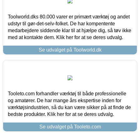
Toolworld.dks 80.000 varer er primært værktøj og andet
udstyr til gør-det-selv-folket. De har kompentente
medarbejdere siddende klar til at hjælpe dig, så tøv ikke
med at kontakte dem. Klik her for at se deres udvalg.
Se udvalget på Toolworld.dk
Tooleto.com forhandler værktøj til både professionelle
og amatører. De har mange års ekspertise inden for
værktøjsindustrien, så du kan være sikker på at finde de
bedste produkter. Klik her for at se deres udvalg.
Se udvalget på Tooleto.com