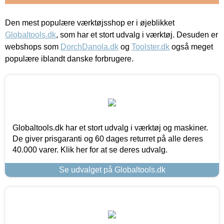
Den mest populære værktøjsshop er i øjeblikket
Globaltools.dk
, som har et stort udvalg i værktøj. Desuden er
webshops som
DorchDanola.dk
og
Toolster.dk
også meget
populære iblandt danske forbrugere.
Globaltools.dk har et stort udvalg i værktøj og maskiner.
De giver prisgaranti og 60 dages returret på alle deres
40.000 varer. Klik her for at se deres udvalg.
Se udvalget på Globaltools.dk