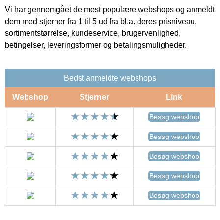
Vi har gennemgået de mest populære webshops og anmeldt
dem med stjerner fra 1 til 5 ud fra bl.a. deres prisniveau,
sortimentstørrelse, kundeservice, brugervenlighed,
betingelser, leveringsformer og betalingsmuligheder.
Bedst anmeldte webshops
Webshop
Stjerner
Link
Besøg webshop
Besøg webshop
Besøg webshop
Besøg webshop
Besøg webshop