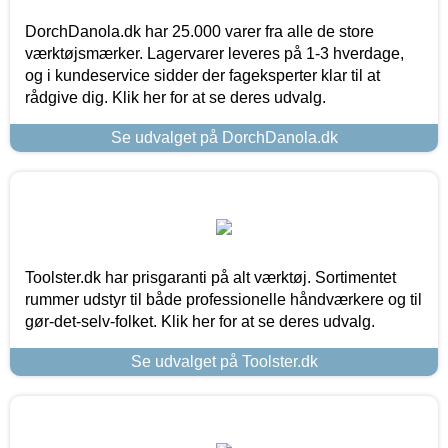
DorchDanola.dk har 25.000 varer fra alle de store
værktøjsmærker. Lagervarer leveres på 1-3 hverdage,
og i kundeservice sidder der fageksperter klar til at
rådgive dig. Klik her for at se deres udvalg.
Se udvalget på DorchDanola.dk
Toolster.dk har prisgaranti på alt værktøj. Sortimentet
rummer udstyr til både professionelle håndværkere og til
gør-det-selv-folket. Klik her for at se deres udvalg.
Se udvalget på Toolster.dk