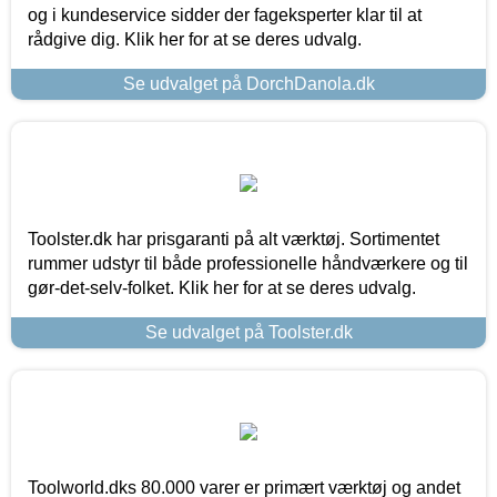
og i kundeservice sidder der fageksperter klar til at
rådgive dig. Klik her for at se deres udvalg.
Se udvalget på DorchDanola.dk
Toolster.dk har prisgaranti på alt værktøj. Sortimentet
rummer udstyr til både professionelle håndværkere og til
gør-det-selv-folket. Klik her for at se deres udvalg.
Se udvalget på Toolster.dk
Toolworld.dks 80.000 varer er primært værktøj og andet