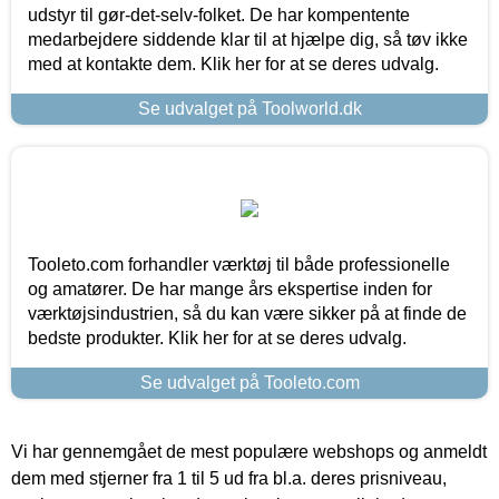
udstyr til gør-det-selv-folket. De har kompentente
medarbejdere siddende klar til at hjælpe dig, så tøv ikke
med at kontakte dem. Klik her for at se deres udvalg.
Se udvalget på Toolworld.dk
Tooleto.com forhandler værktøj til både professionelle
og amatører. De har mange års ekspertise inden for
værktøjsindustrien, så du kan være sikker på at finde de
bedste produkter. Klik her for at se deres udvalg.
Se udvalget på Tooleto.com
Vi har gennemgået de mest populære webshops og anmeldt
dem med stjerner fra 1 til 5 ud fra bl.a. deres prisniveau,