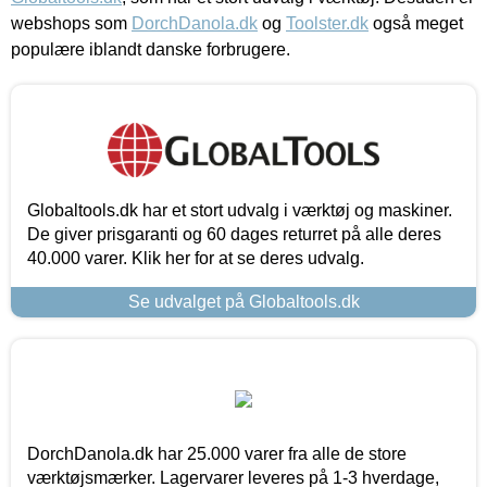
webshops som
DorchDanola.dk
og
Toolster.dk
også meget
populære iblandt danske forbrugere.
Globaltools.dk har et stort udvalg i værktøj og maskiner.
De giver prisgaranti og 60 dages returret på alle deres
40.000 varer. Klik her for at se deres udvalg.
Se udvalget på Globaltools.dk
DorchDanola.dk har 25.000 varer fra alle de store
værktøjsmærker. Lagervarer leveres på 1-3 hverdage,