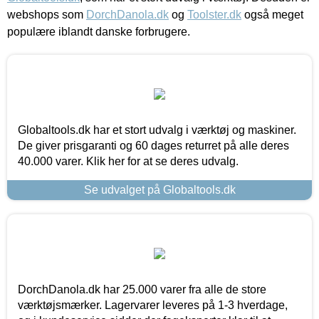
webshops som
DorchDanola.dk
og
Toolster.dk
også meget
populære iblandt danske forbrugere.
Globaltools.dk har et stort udvalg i værktøj og maskiner.
De giver prisgaranti og 60 dages returret på alle deres
40.000 varer. Klik her for at se deres udvalg.
Se udvalget på Globaltools.dk
DorchDanola.dk har 25.000 varer fra alle de store
værktøjsmærker. Lagervarer leveres på 1-3 hverdage,