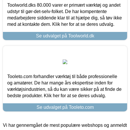
Toolworld.dks 80.000 varer er primært værktøj og andet
udstyr til gør-det-selv-folket. De har kompentente
medarbejdere siddende klar til at hjælpe dig, så tøv ikke
med at kontakte dem. Klik her for at se deres udvalg.
Se udvalget på Toolworld.dk
Tooleto.com forhandler værktøj til både professionelle
og amatører. De har mange års ekspertise inden for
værktøjsindustrien, så du kan være sikker på at finde de
bedste produkter. Klik her for at se deres udvalg.
Se udvalget på Tooleto.com
Vi har gennemgået de mest populære webshops og anmeldt