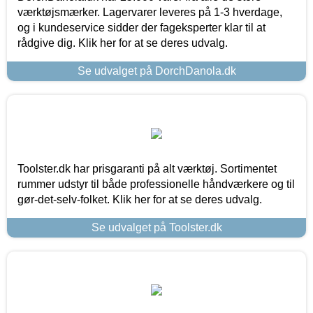
værktøjsmærker. Lagervarer leveres på 1-3 hverdage,
og i kundeservice sidder der fageksperter klar til at
rådgive dig. Klik her for at se deres udvalg.
Se udvalget på DorchDanola.dk
Toolster.dk har prisgaranti på alt værktøj. Sortimentet
rummer udstyr til både professionelle håndværkere og til
gør-det-selv-folket. Klik her for at se deres udvalg.
Se udvalget på Toolster.dk