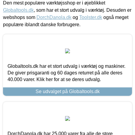
Den mest populære værktøjsshop er i øjeblikket
Globaltools.dk
, som har et stort udvalg i værktøj. Desuden er
webshops som
DorchDanola.dk
og
Toolster.dk
også meget
populære iblandt danske forbrugere.
Globaltools.dk har et stort udvalg i værktøj og maskiner.
De giver prisgaranti og 60 dages returret på alle deres
40.000 varer. Klik her for at se deres udvalg.
Se udvalget på Globaltools.dk
DorchDanola.dk har 25.000 varer fra alle de store