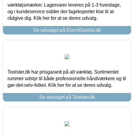
værktøjsmærker. Lagervarer leveres på 1-3 hverdage,
og i kundeservice sidder der fageksperter klar til at
rådgive dig. Klik her for at se deres udvalg.
Se udvalget på DorchDanola.dk
Toolster.dk har prisgaranti på alt værktøj. Sortimentet
rummer udstyr til både professionelle håndværkere og til
gør-det-selv-folket. Klik her for at se deres udvalg.
Se udvalget på Toolster.dk