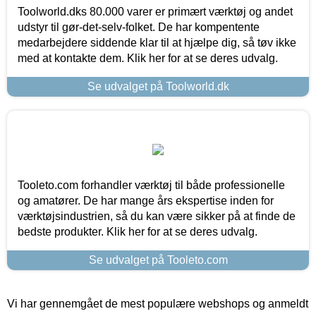
Toolworld.dks 80.000 varer er primært værktøj og andet
udstyr til gør-det-selv-folket. De har kompentente
medarbejdere siddende klar til at hjælpe dig, så tøv ikke
med at kontakte dem. Klik her for at se deres udvalg.
Se udvalget på Toolworld.dk
Tooleto.com forhandler værktøj til både professionelle
og amatører. De har mange års ekspertise inden for
værktøjsindustrien, så du kan være sikker på at finde de
bedste produkter. Klik her for at se deres udvalg.
Se udvalget på Tooleto.com
Vi har gennemgået de mest populære webshops og anmeldt