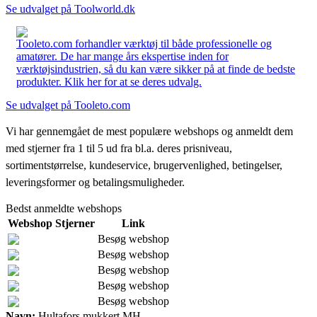
Se udvalget på Toolworld.dk
Tooleto.com forhandler værktøj til både professionelle og
amatører. De har mange års ekspertise inden for
værktøjsindustrien, så du kan være sikker på at finde de bedste
produkter. Klik her for at se deres udvalg.
Se udvalget på Tooleto.com
Vi har gennemgået de mest populære webshops og anmeldt dem
med stjerner fra 1 til 5 ud fra bl.a. deres prisniveau,
sortimentstørrelse, kundeservice, brugervenlighed, betingelser,
leveringsformer og betalingsmuligheder.
Bedst anmeldte webshops
Webshop
Stjerner
Link
Besøg webshop
Besøg webshop
Besøg webshop
Besøg webshop
Besøg webshop
Navn:
Hultafors mukkert MH