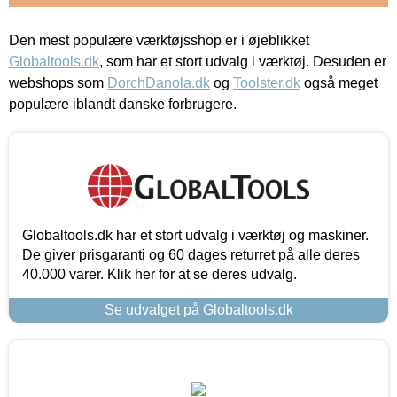
Den mest populære værktøjsshop er i øjeblikket
Globaltools.dk
, som har et stort udvalg i værktøj. Desuden er
webshops som
DorchDanola.dk
og
Toolster.dk
også meget
populære iblandt danske forbrugere.
Globaltools.dk har et stort udvalg i værktøj og maskiner.
De giver prisgaranti og 60 dages returret på alle deres
40.000 varer. Klik her for at se deres udvalg.
Se udvalget på Globaltools.dk