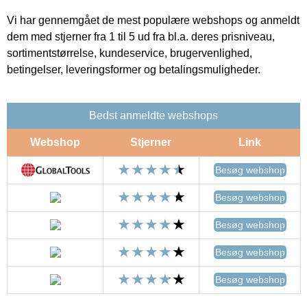
Vi har gennemgået de mest populære webshops og anmeldt
dem med stjerner fra 1 til 5 ud fra bl.a. deres prisniveau,
sortimentstørrelse, kundeservice, brugervenlighed,
betingelser, leveringsformer og betalingsmuligheder.
Bedst anmeldte webshops
Webshop
Stjerner
Link
Besøg webshop
Besøg webshop
Besøg webshop
Besøg webshop
Besøg webshop