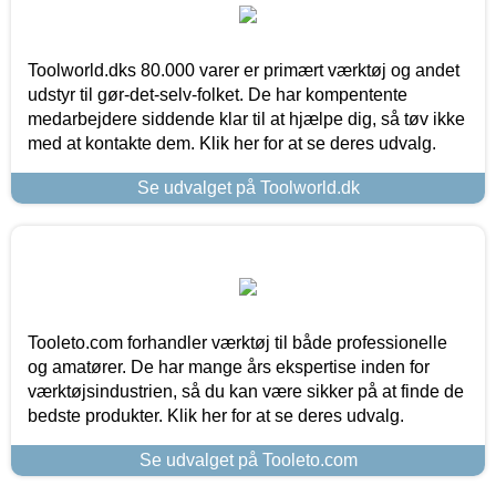
Toolworld.dks 80.000 varer er primært værktøj og andet
udstyr til gør-det-selv-folket. De har kompentente
medarbejdere siddende klar til at hjælpe dig, så tøv ikke
med at kontakte dem. Klik her for at se deres udvalg.
Se udvalget på Toolworld.dk
Tooleto.com forhandler værktøj til både professionelle
og amatører. De har mange års ekspertise inden for
værktøjsindustrien, så du kan være sikker på at finde de
bedste produkter. Klik her for at se deres udvalg.
Se udvalget på Tooleto.com