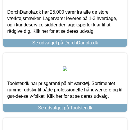
DorchDanola.dk har 25.000 varer fra alle de store
værktøjsmærker. Lagervarer leveres på 1-3 hverdage,
og i kundeservice sidder der fageksperter klar til at
rådgive dig. Klik her for at se deres udvalg.
Se udvalget på DorchDanola.dk
Toolster.dk har prisgaranti på alt værktøj. Sortimentet
rummer udstyr til både professionelle håndværkere og til
gør-det-selv-folket. Klik her for at se deres udvalg.
Se udvalget på Toolster.dk