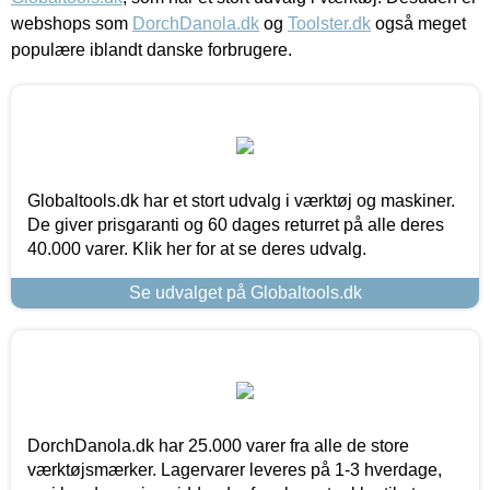
webshops som
DorchDanola.dk
og
Toolster.dk
også meget
populære iblandt danske forbrugere.
Globaltools.dk har et stort udvalg i værktøj og maskiner.
De giver prisgaranti og 60 dages returret på alle deres
40.000 varer. Klik her for at se deres udvalg.
Se udvalget på Globaltools.dk
DorchDanola.dk har 25.000 varer fra alle de store
værktøjsmærker. Lagervarer leveres på 1-3 hverdage,