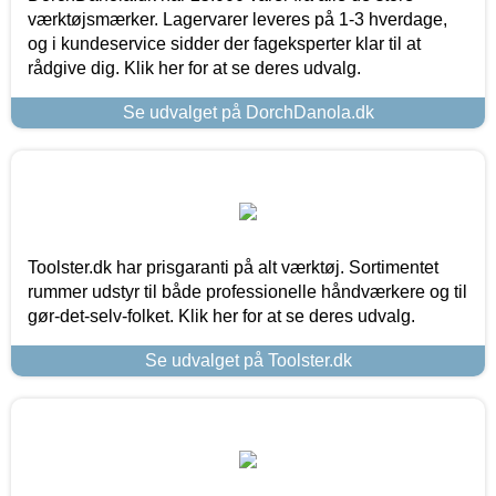
værktøjsmærker. Lagervarer leveres på 1-3 hverdage,
og i kundeservice sidder der fageksperter klar til at
rådgive dig. Klik her for at se deres udvalg.
Se udvalget på DorchDanola.dk
Toolster.dk har prisgaranti på alt værktøj. Sortimentet
rummer udstyr til både professionelle håndværkere og til
gør-det-selv-folket. Klik her for at se deres udvalg.
Se udvalget på Toolster.dk