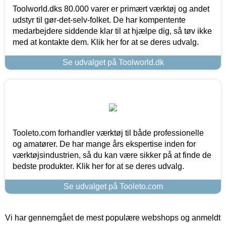
Toolworld.dks 80.000 varer er primært værktøj og andet
udstyr til gør-det-selv-folket. De har kompentente
medarbejdere siddende klar til at hjælpe dig, så tøv ikke
med at kontakte dem. Klik her for at se deres udvalg.
Se udvalget på Toolworld.dk
Tooleto.com forhandler værktøj til både professionelle
og amatører. De har mange års ekspertise inden for
værktøjsindustrien, så du kan være sikker på at finde de
bedste produkter. Klik her for at se deres udvalg.
Se udvalget på Tooleto.com
Vi har gennemgået de mest populære webshops og anmeldt