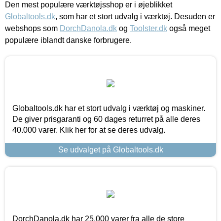
Den mest populære værktøjsshop er i øjeblikket
Globaltools.dk
, som har et stort udvalg i værktøj. Desuden er
webshops som
DorchDanola.dk
og
Toolster.dk
også meget
populære iblandt danske forbrugere.
Globaltools.dk har et stort udvalg i værktøj og maskiner.
De giver prisgaranti og 60 dages returret på alle deres
40.000 varer. Klik her for at se deres udvalg.
Se udvalget på Globaltools.dk
DorchDanola.dk har 25.000 varer fra alle de store