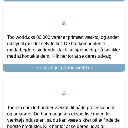
Toolworld.dks 80.000 varer er primært værktøj og andet
udstyr til gør-det-selv-folket. De har kompentente
medarbejdere siddende klar til at hjælpe dig, så tøv ikke
med at kontakte dem. Klik her for at se deres udvalg.
Se udvalget på Toolworld.dk
Tooleto.com forhandler værktøj til både professionelle
og amatører. De har mange års ekspertise inden for
værktøjsindustrien, så du kan være sikker på at finde de
bedste produkter. Klik her for at se deres udvalg.