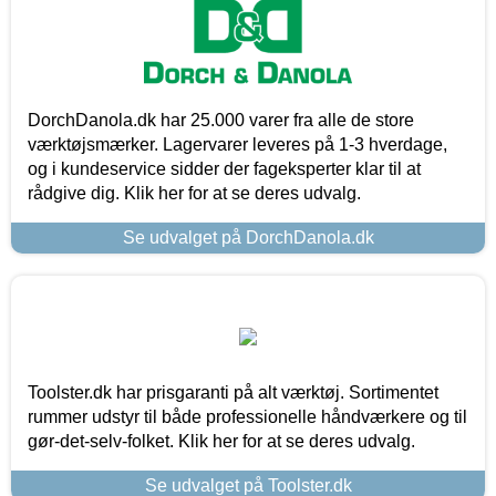
DorchDanola.dk har 25.000 varer fra alle de store
værktøjsmærker. Lagervarer leveres på 1-3 hverdage,
og i kundeservice sidder der fageksperter klar til at
rådgive dig. Klik her for at se deres udvalg.
Se udvalget på DorchDanola.dk
Toolster.dk har prisgaranti på alt værktøj. Sortimentet
rummer udstyr til både professionelle håndværkere og til
gør-det-selv-folket. Klik her for at se deres udvalg.
Se udvalget på Toolster.dk