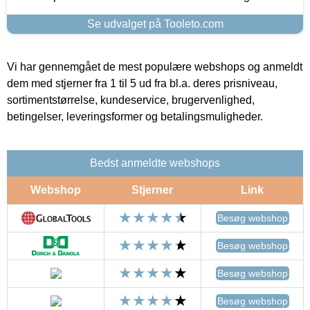
Se udvalget på Tooleto.com
Vi har gennemgået de mest populære webshops og anmeldt
dem med stjerner fra 1 til 5 ud fra bl.a. deres prisniveau,
sortimentstørrelse, kundeservice, brugervenlighed,
betingelser, leveringsformer og betalingsmuligheder.
Bedst anmeldte webshops
Webshop
Stjerner
Link
Besøg webshop
Besøg webshop
Besøg webshop
Besøg webshop