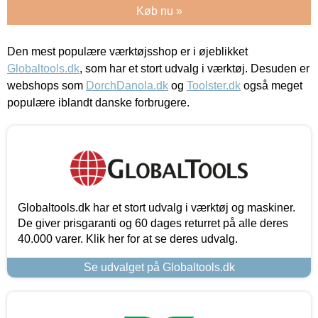
Køb nu »
Den mest populære værktøjsshop er i øjeblikket
Globaltools.dk
, som har et stort udvalg i værktøj. Desuden er
webshops som
DorchDanola.dk
og
Toolster.dk
også meget
populære iblandt danske forbrugere.
Globaltools.dk har et stort udvalg i værktøj og maskiner.
De giver prisgaranti og 60 dages returret på alle deres
40.000 varer. Klik her for at se deres udvalg.
Se udvalget på Globaltools.dk