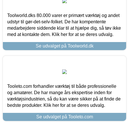
Toolworld.dks 80.000 varer er primært værktøj og andet
udstyr til gør-det-selv-folket. De har kompentente
medarbejdere siddende klar til at hjælpe dig, så tøv ikke
med at kontakte dem. Klik her for at se deres udvalg.
Se udvalget på Toolworld.dk
Tooleto.com forhandler værktøj til både professionelle
og amatører. De har mange års ekspertise inden for
værktøjsindustrien, så du kan være sikker på at finde de
bedste produkter. Klik her for at se deres udvalg.
Se udvalget på Tooleto.com