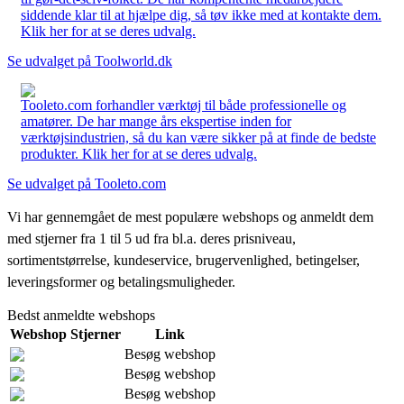
siddende klar til at hjælpe dig, så tøv ikke med at kontakte dem.
Klik her for at se deres udvalg.
Se udvalget på Toolworld.dk
Tooleto.com forhandler værktøj til både professionelle og
amatører. De har mange års ekspertise inden for
værktøjsindustrien, så du kan være sikker på at finde de bedste
produkter. Klik her for at se deres udvalg.
Se udvalget på Tooleto.com
Vi har gennemgået de mest populære webshops og anmeldt dem
med stjerner fra 1 til 5 ud fra bl.a. deres prisniveau,
sortimentstørrelse, kundeservice, brugervenlighed, betingelser,
leveringsformer og betalingsmuligheder.
Bedst anmeldte webshops
Webshop
Stjerner
Link
Besøg webshop
Besøg webshop
Besøg webshop