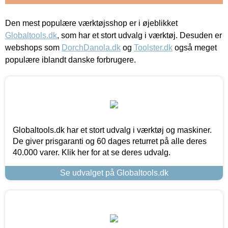
Den mest populære værktøjsshop er i øjeblikket
Globaltools.dk
, som har et stort udvalg i værktøj. Desuden er
webshops som
DorchDanola.dk
og
Toolster.dk
også meget
populære iblandt danske forbrugere.
Globaltools.dk har et stort udvalg i værktøj og maskiner.
De giver prisgaranti og 60 dages returret på alle deres
40.000 varer. Klik her for at se deres udvalg.
Se udvalget på Globaltools.dk