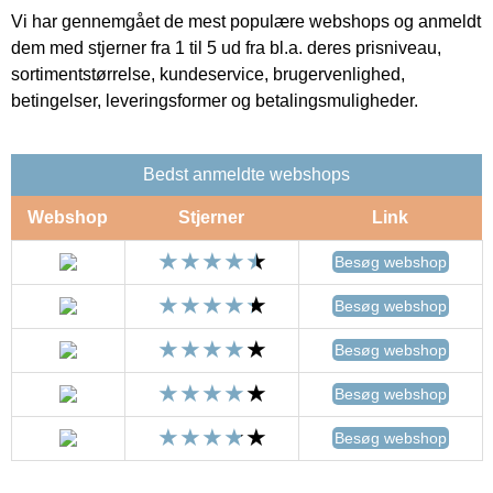
Vi har gennemgået de mest populære webshops og anmeldt
dem med stjerner fra 1 til 5 ud fra bl.a. deres prisniveau,
sortimentstørrelse, kundeservice, brugervenlighed,
betingelser, leveringsformer og betalingsmuligheder.
Bedst anmeldte webshops
Webshop
Stjerner
Link
Besøg webshop
Besøg webshop
Besøg webshop
Besøg webshop
Besøg webshop