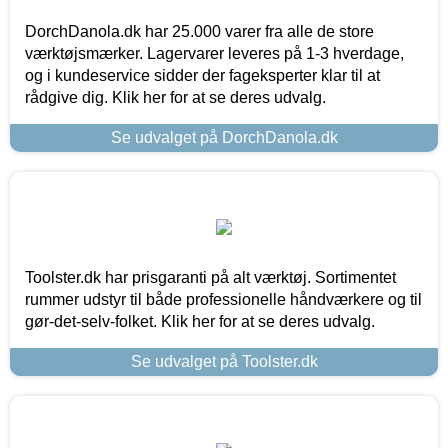
DorchDanola.dk har 25.000 varer fra alle de store
værktøjsmærker. Lagervarer leveres på 1-3 hverdage,
og i kundeservice sidder der fageksperter klar til at
rådgive dig. Klik her for at se deres udvalg.
Se udvalget på DorchDanola.dk
Toolster.dk har prisgaranti på alt værktøj. Sortimentet
rummer udstyr til både professionelle håndværkere og til
gør-det-selv-folket. Klik her for at se deres udvalg.
Se udvalget på Toolster.dk