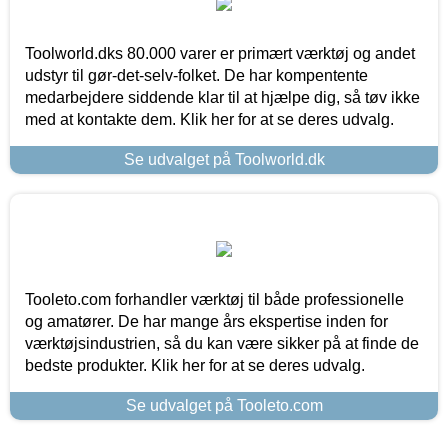
Toolworld.dks 80.000 varer er primært værktøj og andet
udstyr til gør-det-selv-folket. De har kompentente
medarbejdere siddende klar til at hjælpe dig, så tøv ikke
med at kontakte dem. Klik her for at se deres udvalg.
Se udvalget på Toolworld.dk
Tooleto.com forhandler værktøj til både professionelle
og amatører. De har mange års ekspertise inden for
værktøjsindustrien, så du kan være sikker på at finde de
bedste produkter. Klik her for at se deres udvalg.
Se udvalget på Tooleto.com