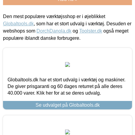
Den mest populære værktøjsshop er i øjeblikket
Globaltools.dk
, som har et stort udvalg i værktøj. Desuden er
webshops som
DorchDanola.dk
og
Toolster.dk
også meget
populære iblandt danske forbrugere.
Globaltools.dk har et stort udvalg i værktøj og maskiner.
De giver prisgaranti og 60 dages returret på alle deres
40.000 varer. Klik her for at se deres udvalg.
Se udvalget på Globaltools.dk