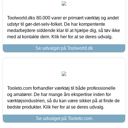
Toolworld.dks 80.000 varer er primært værktøj og andet
udstyr til gør-det-selv-folket. De har kompentente
medarbejdere siddende klar til at hjælpe dig, så tøv ikke
med at kontakte dem. Klik her for at se deres udvalg.
Se udvalget på Toolworld.dk
Tooleto.com forhandler værktøj til både professionelle
og amatører. De har mange års ekspertise inden for
værktøjsindustrien, så du kan være sikker på at finde de
bedste produkter. Klik her for at se deres udvalg.
Se udvalget på Tooleto.com