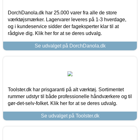
DorchDanola.dk har 25.000 varer fra alle de store
værktøjsmærker. Lagervarer leveres på 1-3 hverdage,
og i kundeservice sidder der fageksperter klar til at
rådgive dig. Klik her for at se deres udvalg.
Se udvalget på DorchDanola.dk
Toolster.dk har prisgaranti på alt værktøj. Sortimentet
rummer udstyr til både professionelle håndværkere og til
gør-det-selv-folket. Klik her for at se deres udvalg.
Se udvalget på Toolster.dk