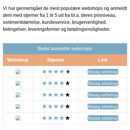
Vi har gennemgået de mest populære webshops og anmeldt
dem med stjerner fra 1 til 5 ud fra bl.a. deres prisniveau,
sortimentstørrelse, kundeservice, brugervenlighed,
betingelser, leveringsformer og betalingsmuligheder.
Bedst anmeldte webshops
Webshop
Stjerner
Link
Besøg webshop
Besøg webshop
Besøg webshop
Besøg webshop
Besøg webshop