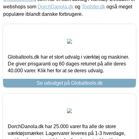
webshops som
DorchDanola.dk
og
Toolster.dk
også meget
populære iblandt danske forbrugere.
Globaltools.dk har et stort udvalg i værktøj og maskiner.
De giver prisgaranti og 60 dages returret på alle deres
40.000 varer. Klik her for at se deres udvalg.
Se udvalget på Globaltools.dk
DorchDanola.dk har 25.000 varer fra alle de store
værktøjsmærker. Lagervarer leveres på 1-3 hverdage,