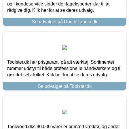
og i kundeservice sidder der fageksperter klar til at
rådgive dig. Klik her for at se deres udvalg.
Se udvalget på DorchDanola.dk
Toolster.dk har prisgaranti på alt værktøj. Sortimentet
rummer udstyr til både professionelle håndværkere og til
gør-det-selv-folket. Klik her for at se deres udvalg.
Se udvalget på Toolster.dk
Toolworld.dks 80.000 varer er primært værktøj og andet