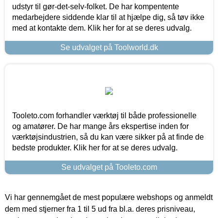
udstyr til gør-det-selv-folket. De har kompentente
medarbejdere siddende klar til at hjælpe dig, så tøv ikke
med at kontakte dem. Klik her for at se deres udvalg.
Se udvalget på Toolworld.dk
Tooleto.com forhandler værktøj til både professionelle
og amatører. De har mange års ekspertise inden for
værktøjsindustrien, så du kan være sikker på at finde de
bedste produkter. Klik her for at se deres udvalg.
Se udvalget på Tooleto.com
Vi har gennemgået de mest populære webshops og anmeldt
dem med stjerner fra 1 til 5 ud fra bl.a. deres prisniveau,