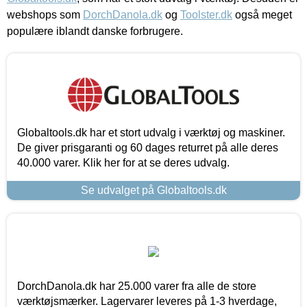
webshops som
DorchDanola.dk
og
Toolster.dk
også meget
populære iblandt danske forbrugere.
Globaltools.dk har et stort udvalg i værktøj og maskiner.
De giver prisgaranti og 60 dages returret på alle deres
40.000 varer. Klik her for at se deres udvalg.
Se udvalget på Globaltools.dk
DorchDanola.dk har 25.000 varer fra alle de store
værktøjsmærker. Lagervarer leveres på 1-3 hverdage,