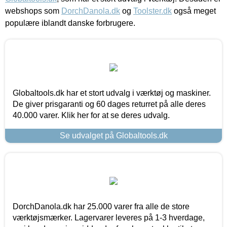
webshops som
DorchDanola.dk
og
Toolster.dk
også meget
populære iblandt danske forbrugere.
Globaltools.dk har et stort udvalg i værktøj og maskiner.
De giver prisgaranti og 60 dages returret på alle deres
40.000 varer. Klik her for at se deres udvalg.
Se udvalget på Globaltools.dk
DorchDanola.dk har 25.000 varer fra alle de store
værktøjsmærker. Lagervarer leveres på 1-3 hverdage,