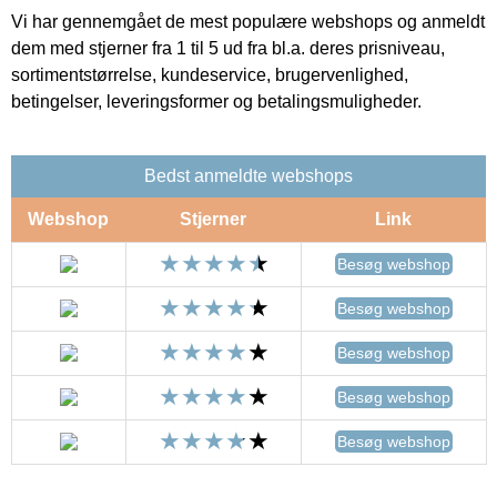
Vi har gennemgået de mest populære webshops og anmeldt
dem med stjerner fra 1 til 5 ud fra bl.a. deres prisniveau,
sortimentstørrelse, kundeservice, brugervenlighed,
betingelser, leveringsformer og betalingsmuligheder.
Bedst anmeldte webshops
Webshop
Stjerner
Link
Besøg webshop
Besøg webshop
Besøg webshop
Besøg webshop
Besøg webshop