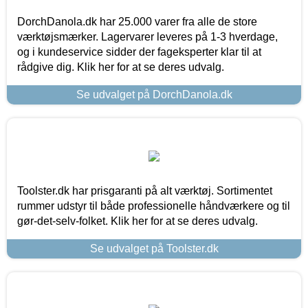
DorchDanola.dk har 25.000 varer fra alle de store
værktøjsmærker. Lagervarer leveres på 1-3 hverdage,
og i kundeservice sidder der fageksperter klar til at
rådgive dig. Klik her for at se deres udvalg.
Se udvalget på DorchDanola.dk
Toolster.dk har prisgaranti på alt værktøj. Sortimentet
rummer udstyr til både professionelle håndværkere og til
gør-det-selv-folket. Klik her for at se deres udvalg.
Se udvalget på Toolster.dk