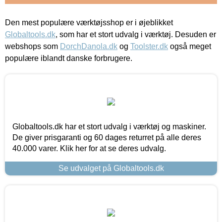
Den mest populære værktøjsshop er i øjeblikket
Globaltools.dk
, som har et stort udvalg i værktøj. Desuden er
webshops som
DorchDanola.dk
og
Toolster.dk
også meget
populære iblandt danske forbrugere.
Globaltools.dk har et stort udvalg i værktøj og maskiner.
De giver prisgaranti og 60 dages returret på alle deres
40.000 varer. Klik her for at se deres udvalg.
Se udvalget på Globaltools.dk