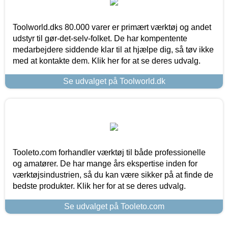
Toolworld.dks 80.000 varer er primært værktøj og andet
udstyr til gør-det-selv-folket. De har kompentente
medarbejdere siddende klar til at hjælpe dig, så tøv ikke
med at kontakte dem. Klik her for at se deres udvalg.
Se udvalget på Toolworld.dk
Tooleto.com forhandler værktøj til både professionelle
og amatører. De har mange års ekspertise inden for
værktøjsindustrien, så du kan være sikker på at finde de
bedste produkter. Klik her for at se deres udvalg.
Se udvalget på Tooleto.com